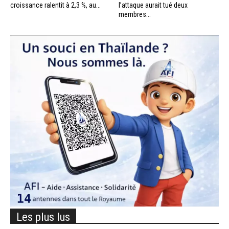
croissance ralentit à 2,3 %, au...
l’attaque aurait tué deux
membres...
Les plus lus