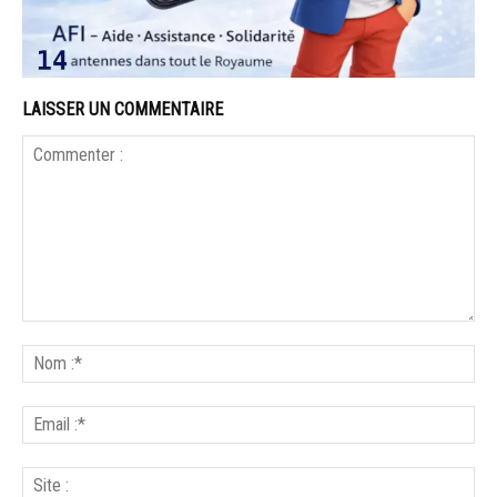
LAISSER UN COMMENTAIRE