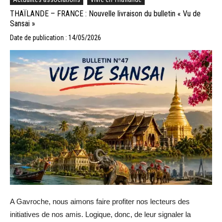
THAÏLANDE – FRANCE : Nouvelle livraison du bulletin « Vu de
Sansai »
Date de publication : 14/05/2026
A Gavroche, nous aimons faire profiter nos lecteurs des
initiatives de nos amis. Logique, donc, de leur signaler la