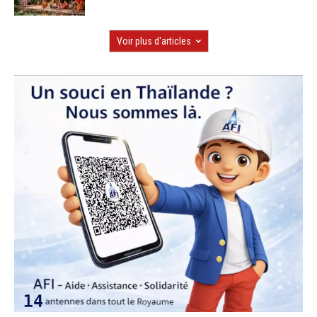
Voir plus d'articles