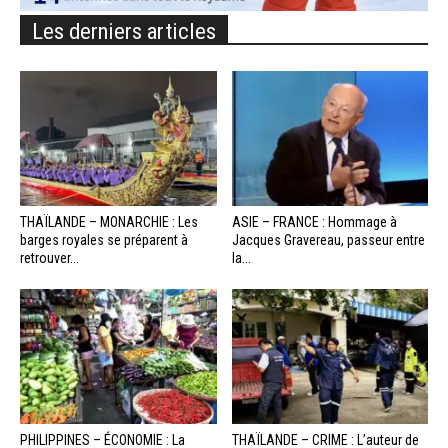
Les derniers articles
THAÏLANDE – MONARCHIE : Les
ASIE – FRANCE : Hommage à
barges royales se préparent à
Jacques Gravereau, passeur entre
retrouver...
la...
PHILIPPINES – ÉCONOMIE : La
THAÏLANDE – CRIME : L’auteur de