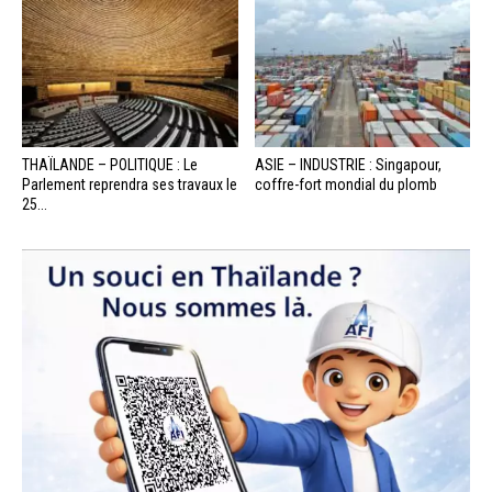
THAÏLANDE – POLITIQUE : Le
ASIE – INDUSTRIE : Singapour,
Parlement reprendra ses travaux le
coffre-fort mondial du plomb
25...