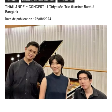
THAÏLANDE – CONCERT : L’Odyssée Trio illumine Bach à
Bangkok
Date de publication : 22/08/2024