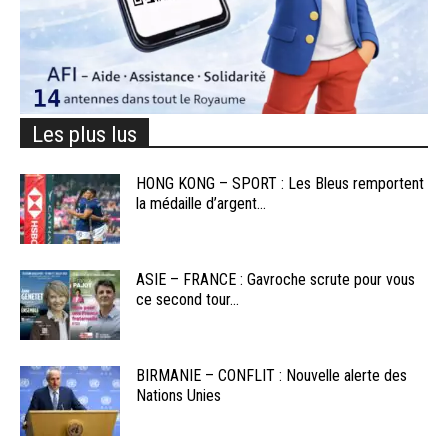
Les plus lus
HONG KONG – SPORT : Les Bleus remportent
la médaille d’argent...
ASIE – FRANCE : Gavroche scrute pour vous
ce second tour...
BIRMANIE – CONFLIT : Nouvelle alerte des
Nations Unies