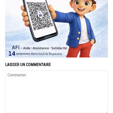
LAISSER UN COMMENTAIRE