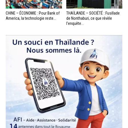
CHINE – ÉCONOMIE : Pour Bank of
THAÏLANDE – SOCIÉTÉ : Fusillade
America, la technologie reste...
de Nonthaburi, ce que révèle
l’enquête...