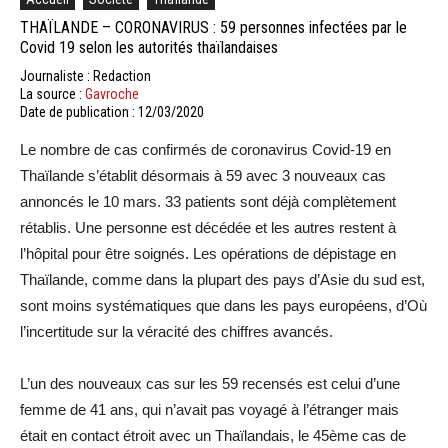
THAÏLANDE – CORONAVIRUS : 59 personnes infectées par le
Covid 19 selon les autorités thaïlandaises
Journaliste : Redaction
La source :
Gavroche
Date de publication : 12/03/2020
Le nombre de cas confirmés de coronavirus Covid-19 en
Thaïlande s’établit désormais à 59 avec 3 nouveaux cas
annoncés le 10 mars. 33 patients sont déjà complètement
rétablis. Une personne est décédée et les autres restent à
l’hôpital pour être soignés. Les opérations de dépistage en
Thaïlande, comme dans la plupart des pays d’Asie du sud est,
sont moins systématiques que dans les pays européens, d’Où
l’incertitude sur la véracité des chiffres avancés.
L’un des nouveaux cas sur les 59 recensés est celui d’une
femme de 41 ans, qui n’avait pas voyagé à l’étranger mais
était en contact étroit avec un Thaïlandais, le 45ème cas de