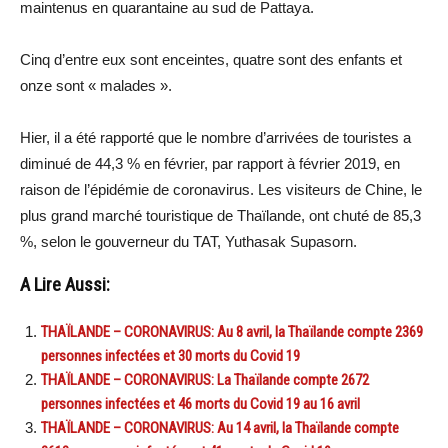
maintenus en quarantaine au sud de Pattaya.
Cinq d’entre eux sont enceintes, quatre sont des enfants et
onze sont « malades ».
Hier, il a été rapporté que le nombre d’arrivées de touristes a
diminué de 44,3 % en février, par rapport à février 2019, en
raison de l’épidémie de coronavirus. Les visiteurs de Chine, le
plus grand marché touristique de Thaïlande, ont chuté de 85,3
%, selon le gouverneur du TAT, Yuthasak Supasorn.
A Lire Aussi:
THAÏLANDE – CORONAVIRUS: Au 8 avril, la Thaïlande compte 2369
personnes infectées et 30 morts du Covid 19
THAÏLANDE – CORONAVIRUS: La Thaïlande compte 2672
personnes infectées et 46 morts du Covid 19 au 16 avril
THAÏLANDE – CORONAVIRUS: Au 14 avril, la Thaïlande compte