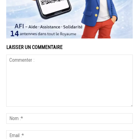
LAISSER UN COMMENTAIRE