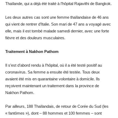
Thaïlande, qui a déjà été traité à l’hôpital Rajavithi de Bangkok.
Les deux autres cas sont une femme thaïlandaise de 46 ans
qui vient de rentrer d’Italie. Son mari de 47 ans a voyagé avec
elle, mais il est tombé malade samedi dernier, avec une forte
fièvre et des douleurs musculaires.
Traitement à Nakhon Pathom
Il s’est d’abord rendu à l’hôpital, où il a été testé positif au
coronavirus. Sa femme a ensuite été testée. Tous deux
avaient été mis en quarantaine volontaire à domicile. Ils
reçoivent maintenant un traitement dans la province de
Nakhon Pathom.
Par ailleurs, 188 Thaïlandais, de retour de Corée du Sud (les
« fantômes »), dont – 88 hommes et 100 femmes – sont