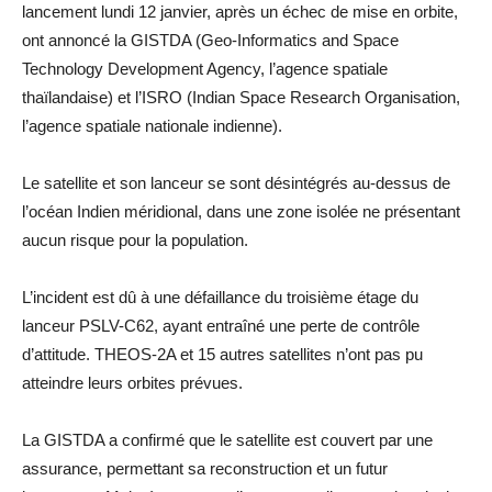
lancement lundi 12 janvier, après un échec de mise en orbite,
ont annoncé la GISTDA (Geo-Informatics and Space
Technology Development Agency, l’agence spatiale
thaïlandaise) et l’ISRO (Indian Space Research Organisation,
l’agence spatiale nationale indienne).
Le satellite et son lanceur se sont désintégrés au-dessus de
l’océan Indien méridional, dans une zone isolée ne présentant
aucun risque pour la population.
L’incident est dû à une défaillance du troisième étage du
lanceur PSLV-C62, ayant entraîné une perte de contrôle
d’attitude. THEOS-2A et 15 autres satellites n’ont pas pu
atteindre leurs orbites prévues.
La GISTDA a confirmé que le satellite est couvert par une
assurance, permettant sa reconstruction et un futur