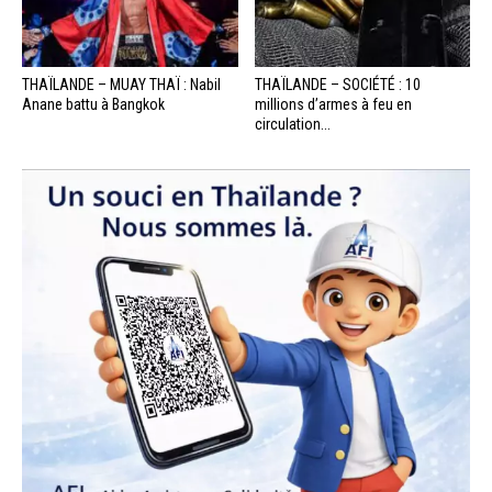
THAÏLANDE – MUAY THAÏ : Nabil
THAÏLANDE – SOCIÉTÉ : 10
Anane battu à Bangkok
millions d’armes à feu en
circulation...