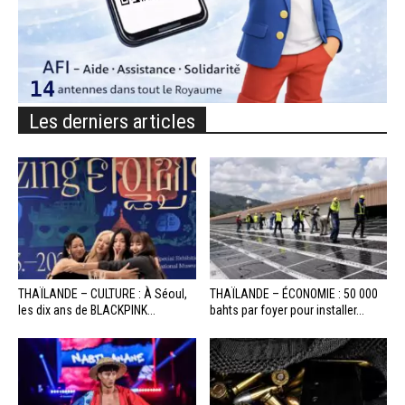
Les derniers articles
THAÏLANDE – CULTURE : À Séoul,
THAÏLANDE – ÉCONOMIE : 50 000
les dix ans de BLACKPINK...
bahts par foyer pour installer...