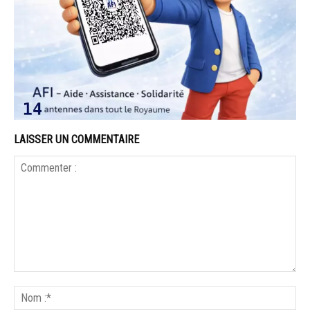
LAISSER UN COMMENTAIRE