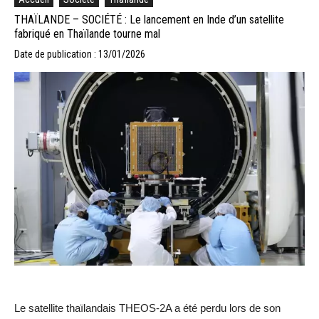
THAÏLANDE – SOCIÉTÉ : Le lancement en Inde d’un satellite
fabriqué en Thaïlande tourne mal
Date de publication : 13/01/2026
Le satellite thaïlandais THEOS-2A a été perdu lors de son