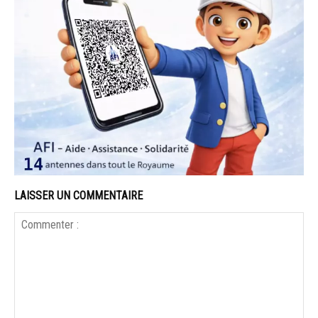
LAISSER UN COMMENTAIRE