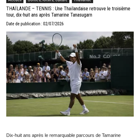
THAÏLANDE – TENNIS : Une Thaïlandaise retrouve le troisième
tour, dix-huit ans après Tamarine Tanasugarn
Date de publication : 02/07/2026
Dix-huit ans après le remarquable parcours de Tamarine