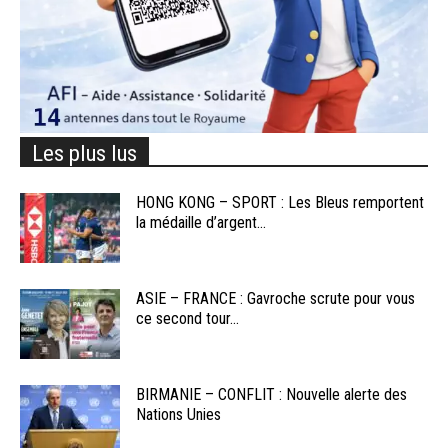
Les plus lus
HONG KONG – SPORT : Les Bleus remportent
la médaille d’argent...
ASIE – FRANCE : Gavroche scrute pour vous
ce second tour...
BIRMANIE – CONFLIT : Nouvelle alerte des
Nations Unies