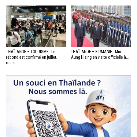
THAÏLANDE – TOURISME : Le
THAÏLANDE – BIRMANIE : Min
rebond est confirmé en juillet,
Aung Hlaing en visite officielle à...
mais...