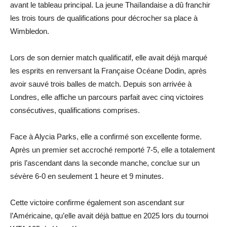
avant le tableau principal. La jeune Thaïlandaise a dû franchir
les trois tours de qualifications pour décrocher sa place à
Wimbledon.
Lors de son dernier match qualificatif, elle avait déjà marqué
les esprits en renversant la Française Océane Dodin, après
avoir sauvé trois balles de match. Depuis son arrivée à
Londres, elle affiche un parcours parfait avec cinq victoires
consécutives, qualifications comprises.
Face à Alycia Parks, elle a confirmé son excellente forme.
Après un premier set accroché remporté 7-5, elle a totalement
pris l’ascendant dans la seconde manche, conclue sur un
sévère 6-0 en seulement 1 heure et 9 minutes.
Cette victoire confirme également son ascendant sur
l’Américaine, qu’elle avait déjà battue en 2025 lors du tournoi