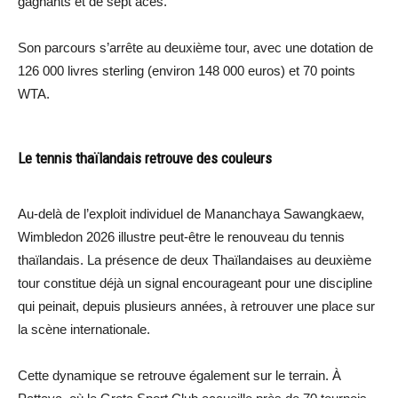
gagnants et de sept aces.
Son parcours s’arrête au deuxième tour, avec une dotation de
126 000 livres sterling (environ 148 000 euros) et 70 points
WTA.
Le tennis thaïlandais retrouve des couleurs
Au-delà de l’exploit individuel de Mananchaya Sawangkaew,
Wimbledon 2026 illustre peut-être le renouveau du tennis
thaïlandais. La présence de deux Thaïlandaises au deuxième
tour constitue déjà un signal encourageant pour une discipline
qui peinait, depuis plusieurs années, à retrouver une place sur
la scène internationale.
Cette dynamique se retrouve également sur le terrain. À