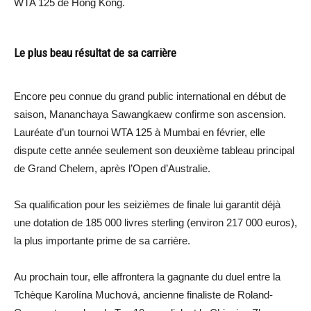
WTA 125 de Hong Kong.
Le plus beau résultat de sa carrière
Encore peu connue du grand public international en début de
saison, Mananchaya Sawangkaew confirme son ascension.
Lauréate d’un tournoi WTA 125 à Mumbai en février, elle
dispute cette année seulement son deuxième tableau principal
de Grand Chelem, après l’Open d’Australie.
Sa qualification pour les seizièmes de finale lui garantit déjà
une dotation de 185 000 livres sterling (environ 217 000 euros),
la plus importante prime de sa carrière.
Au prochain tour, elle affrontera la gagnante du duel entre la
Tchèque Karolína Muchová, ancienne finaliste de Roland-