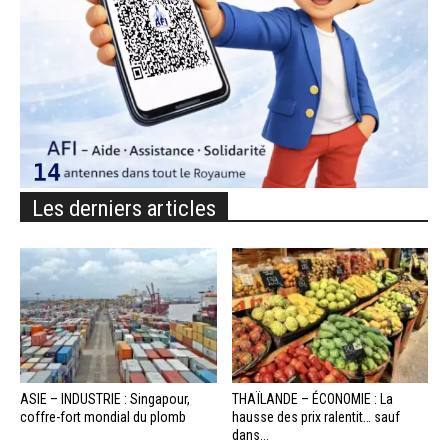
Les derniers articles
ASIE – INDUSTRIE : Singapour,
THAÏLANDE – ÉCONOMIE : La
coffre-fort mondial du plomb
hausse des prix ralentit… sauf
dans...