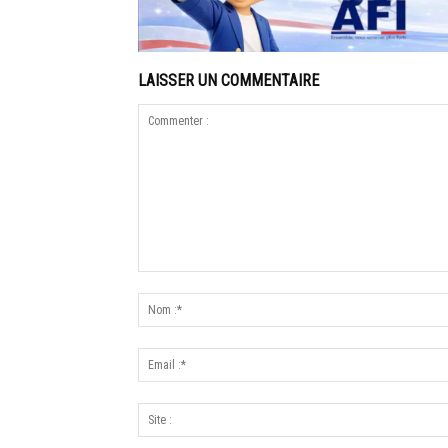
LAISSER UN COMMENTAIRE