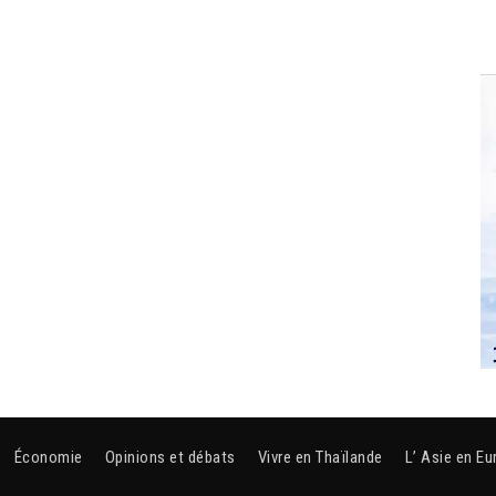
Économie
Opinions et débats
Vivre en Thaïlande
L’ Asie en Eu