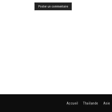
Accueil
Thaïlande
Asie