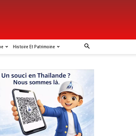
pe
Histoire Et Patrimoine