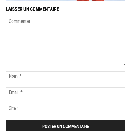
LAISSER UN COMMENTAIRE