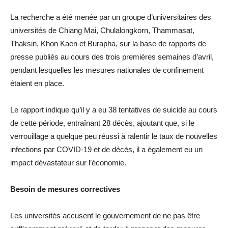
La recherche a été menée par un groupe d’universitaires des
universités de Chiang Mai, Chulalongkorn, Thammasat,
Thaksin, Khon Kaen et Burapha, sur la base de rapports de
presse publiés au cours des trois premières semaines d’avril,
pendant lesquelles les mesures nationales de confinement
étaient en place.
Le rapport indique qu’il y a eu 38 tentatives de suicide au cours
de cette période, entraînant 28 décès, ajoutant que, si le
verrouillage a quelque peu réussi à ralentir le taux de nouvelles
infections par COVID-19 et de décès, il a également eu un
impact dévastateur sur l’économie.
Besoin de mesures correctives
Les universités accusent le gouvernement de ne pas être