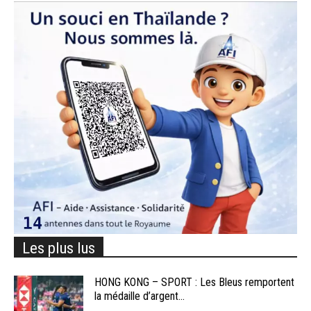
Les plus lus
HONG KONG – SPORT : Les Bleus remportent
la médaille d’argent...