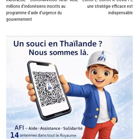
millions d’indonésiens inscrits au
une stratégie efficace est
programme d’aide d’urgence du
indispensable
gouvernement