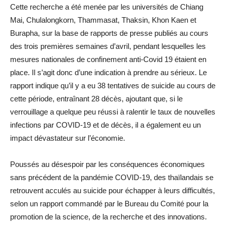
Cette recherche a été menée par les universités de Chiang
Mai, Chulalongkorn, Thammasat, Thaksin, Khon Kaen et
Burapha, sur la base de rapports de presse publiés au cours
des trois premières semaines d’avril, pendant lesquelles les
mesures nationales de confinement anti-Covid 19 étaient en
place. Il s’agit donc d’une indication à prendre au sérieux. Le
rapport indique qu’il y a eu 38 tentatives de suicide au cours de
cette période, entraînant 28 décès, ajoutant que, si le
verrouillage a quelque peu réussi à ralentir le taux de nouvelles
infections par COVID-19 et de décès, il a également eu un
impact dévastateur sur l’économie.
Poussés au désespoir par les conséquences économiques
sans précédent de la pandémie COVID-19, des thaïlandais se
retrouvent acculés au suicide pour échapper à leurs difficultés,
selon un rapport commandé par le Bureau du Comité pour la
promotion de la science, de la recherche et des innovations.