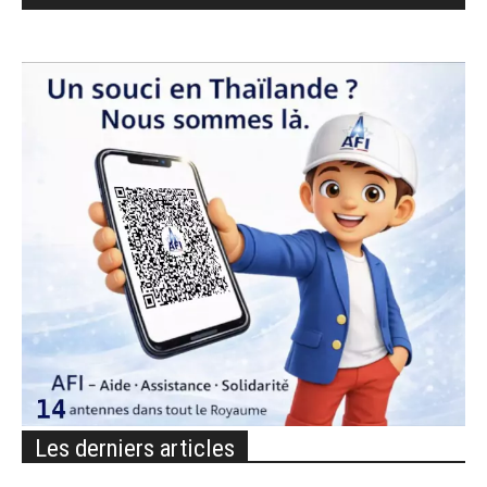
Les derniers articles