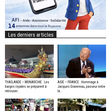
Les derniers articles
THAÏLANDE – MONARCHIE : Les
ASIE – FRANCE : Hommage à
barges royales se préparent à
Jacques Gravereau, passeur entre
retrouver...
la...