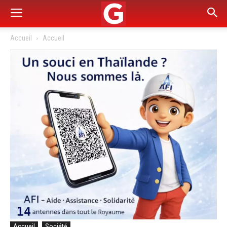
Accueil
Accueil
Accueil
Société