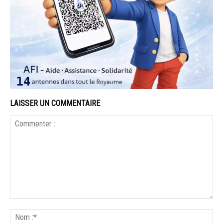
LAISSER UN COMMENTAIRE