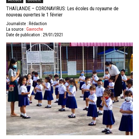
THAÏLANDE – CORONAVIRUS: Les écoles du royaume de
nouveau ouvertes le 1 février
Journaliste : Rédaction
La source :
Gavroche
Date de publication : 29/01/2021