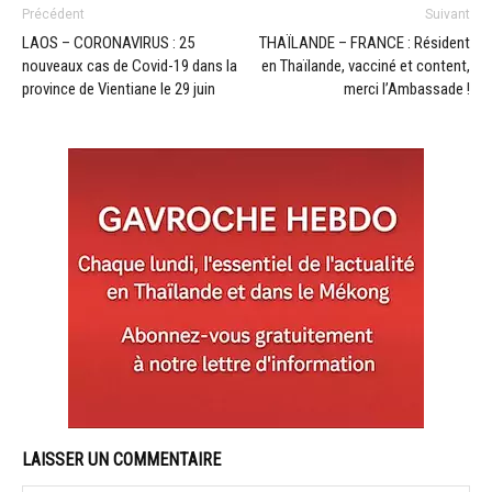
Précédent
Suivant
LAOS – CORONAVIRUS : 25
THAÏLANDE – FRANCE : Résident
nouveaux cas de Covid-19 dans la
en Thaïlande, vacciné et content,
province de Vientiane le 29 juin
merci l’Ambassade !
LAISSER UN COMMENTAIRE