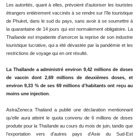
Les autorités, quant à elles, prévoient d’autoriser les touristes
étrangers entièrement vaccinés à se rendre sur l’île touristique
de Phuket, dans le sud du pays, sans avoir à se soumettre à
la quarantaine de 14 jours qui est normalement obligatoire. La
Thaïlande est impatiente d’amorcer la reprise de son industrie
touristique lucrative, qui a été dévastée par la pandémie et les
restrictions de voyage qui en ont résulté.
La Thaïlande a administré environ 9,42 millions de doses
de vaccin dont 2,69 millions de deuxièmes doses, et
environ 9,33 % de ses 69 millions d’habitants ont reçu au
moins une injection
.
AstraZeneca Thailand a publié une déclaration mentionnant
qu’elle aura atteint le quota convenu de 6 millions de doses
produite pour la Thaïlande au cours du mois de juin, tandis que
l’exportation vers d’autres pays d’Asie du Sud-Est