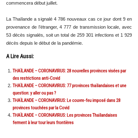
commencera début juillet.
La Thaïlande a signalé 4 786 nouveaux cas ce jour dont 9 en
provenance de l’étranger, 4 777 de transmission locale, avec
53 décès signalés, soit un total de 259 301 infections et 1 929
décès depuis le début de la pandémie.
A Lire Aussi:
THAÏLANDE – CORONAVIRUS: 28 nouvelles provinces visées par
des restrictions anti-Covid
THAÏLANDE – CORONAVIRUS: 77 provinces thaïlandaises et une
question: y aller ou pas ?
THAÏLANDE – CORONAVIRUS: Le couvre-feu imposé dans 28
provinces touchées par la Covid
THAÏLANDE – CORONAVIRUS: Les provinces Thaïlandaises
ferment à leur tour leurs frontières