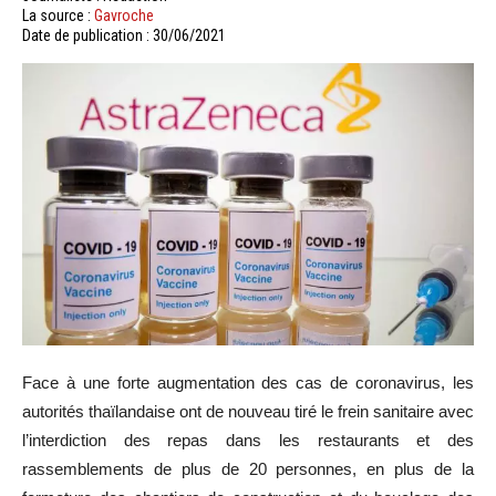
La source :
Gavroche
Date de publication : 30/06/2021
Face à une forte augmentation des cas de coronavirus, les
autorités thaïlandaise ont de nouveau tiré le frein sanitaire avec
l’interdiction des repas dans les restaurants et des
rassemblements de plus de 20 personnes, en plus de la