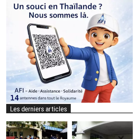
Les derniers articles