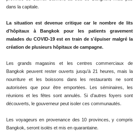
dans la capitale.
La situation est devenue critique car le nombre de lits
d’hôpitaux à Bangkok pour les patients gravement
malades du COVID-19 est en train de s’épuiser malgré la
création de plusieurs hôpitaux de campagne.
Les grands magasins et les centres commerciaux de
Bangkok peuvent rester ouverts jusqu’à 21 heures, mais la
nourriture et les boissons dans les restaurants ne sont
autorisées que pour être emportées. Les séminaires, les
réunions et les fêtes sont annulés. Si d’autres foyers sont
découverts, le gouverneur peut isoler ces communautés.
Les voyageurs en provenance des 10 provinces, y compris
Bangkok, seront isolés et mis en quarantaine.