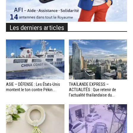
Les derniers articles
ASIE – DÉFENSE : Les États-Unis
THAÏLANDE EXPRESS –
montent le ton contre Pékin...
ACTUALITÉS : Que retenir de
l’actualité thaïlandaise du...