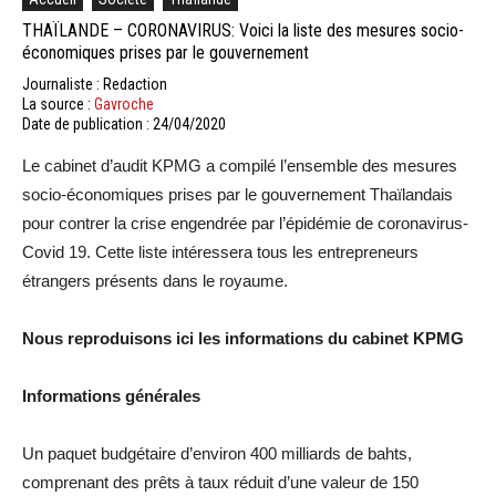
THAÏLANDE – CORONAVIRUS: Voici la liste des mesures socio-
économiques prises par le gouvernement
Journaliste : Redaction
La source :
Gavroche
Date de publication : 24/04/2020
Le cabinet d’audit KPMG a compilé l’ensemble des mesures
socio-économiques prises par le gouvernement Thaïlandais
pour contrer la crise engendrée par l’épidémie de coronavirus-
Covid 19. Cette liste intéressera tous les entrepreneurs
étrangers présents dans le royaume.
Nous reproduisons ici les informations du cabinet KPMG
Informations générales
Un paquet budgétaire d’environ 400 milliards de bahts,
comprenant des prêts à taux réduit d’une valeur de 150