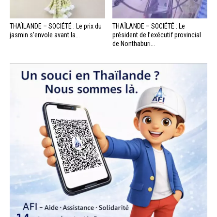
THAÏLANDE – SOCIÉTÉ : Le prix du
THAÏLANDE – SOCIÉTÉ : Le
jasmin s’envole avant la...
président de l’exécutif provincial
de Nonthaburi...