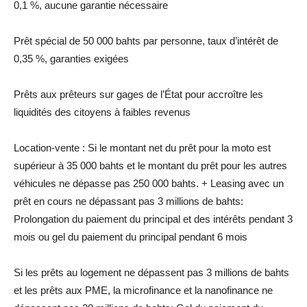
0,1 %, aucune garantie nécessaire
Prêt spécial de 50 000 bahts par personne, taux d’intérêt de
0,35 %, garanties exigées
Prêts aux prêteurs sur gages de l’État pour accroître les
liquidités des citoyens à faibles revenus
Location-vente : Si le montant net du prêt pour la moto est
supérieur à 35 000 bahts et le montant du prêt pour les autres
véhicules ne dépasse pas 250 000 bahts. + Leasing avec un
prêt en cours ne dépassant pas 3 millions de bahts:
Prolongation du paiement du principal et des intérêts pendant 3
mois ou gel du paiement du principal pendant 6 mois
Si les prêts au logement ne dépassent pas 3 millions de bahts
et les prêts aux PME, la microfinance et la nanofinance ne