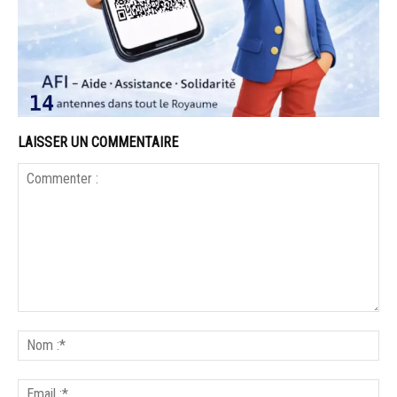
LAISSER UN COMMENTAIRE