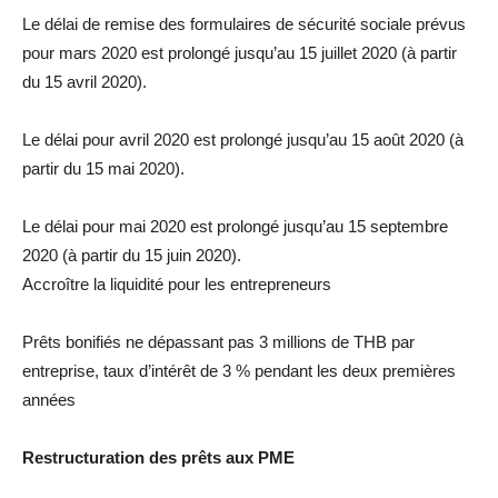
Le délai de remise des formulaires de sécurité sociale prévus
pour mars 2020 est prolongé jusqu’au 15 juillet 2020 (à partir
du 15 avril 2020).
Le délai pour avril 2020 est prolongé jusqu’au 15 août 2020 (à
partir du 15 mai 2020).
Le délai pour mai 2020 est prolongé jusqu’au 15 septembre
2020 (à partir du 15 juin 2020).
Accroître la liquidité pour les entrepreneurs
Prêts bonifiés ne dépassant pas 3 millions de THB par
entreprise, taux d’intérêt de 3 % pendant les deux premières
années
Restructuration des prêts aux PME