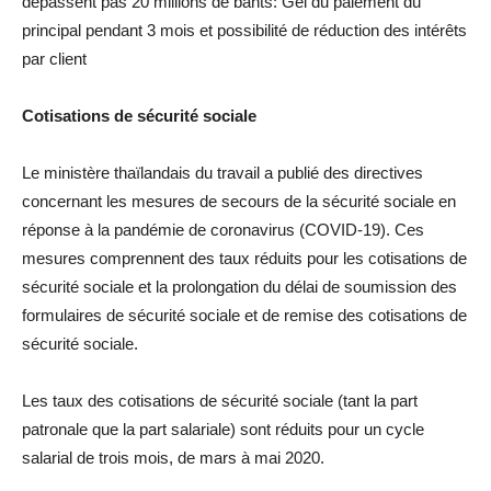
dépassent pas 20 millions de bahts: Gel du paiement du
principal pendant 3 mois et possibilité de réduction des intérêts
par client
Cotisations de sécurité sociale
Le ministère thaïlandais du travail a publié des directives
concernant les mesures de secours de la sécurité sociale en
réponse à la pandémie de coronavirus (COVID-19). Ces
mesures comprennent des taux réduits pour les cotisations de
sécurité sociale et la prolongation du délai de soumission des
formulaires de sécurité sociale et de remise des cotisations de
sécurité sociale.
Les taux des cotisations de sécurité sociale (tant la part
patronale que la part salariale) sont réduits pour un cycle
salarial de trois mois, de mars à mai 2020.