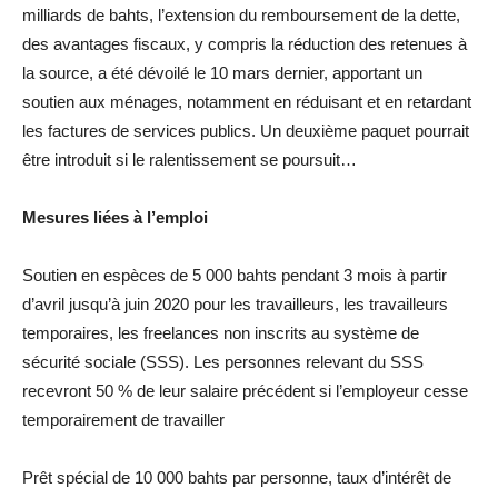
milliards de bahts, l’extension du remboursement de la dette,
des avantages fiscaux, y compris la réduction des retenues à
la source, a été dévoilé le 10 mars dernier, apportant un
soutien aux ménages, notamment en réduisant et en retardant
les factures de services publics. Un deuxième paquet pourrait
être introduit si le ralentissement se poursuit…
Mesures liées à l’emploi
Soutien en espèces de 5 000 bahts pendant 3 mois à partir
d’avril jusqu’à juin 2020 pour les travailleurs, les travailleurs
temporaires, les freelances non inscrits au système de
sécurité sociale (SSS). Les personnes relevant du SSS
recevront 50 % de leur salaire précédent si l’employeur cesse
temporairement de travailler
Prêt spécial de 10 000 bahts par personne, taux d’intérêt de