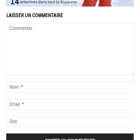
LAISSER UN COMMENTAIRE