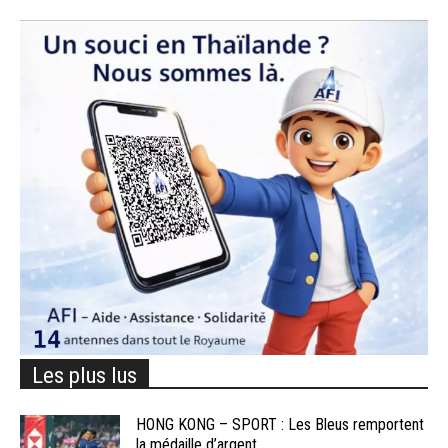
Les plus lus
HONG KONG – SPORT : Les Bleus remportent
la médaille d’argent...