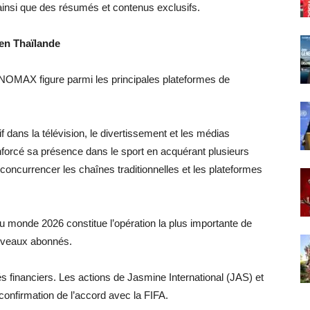
insi que des résumés et contenus exclusifs.
en Thaïlande
OMAX figure parmi les principales plateformes de
 dans la télévision, le divertissement et les médias
enforcé sa présence dans le sport en acquérant plusieurs
 concurrencer les chaînes traditionnelles et les plateformes
du monde 2026 constitue l’opération la plus importante de
nouveaux abonnés.
s financiers. Les actions de Jasmine International (JAS) et
nfirmation de l’accord avec la FIFA.