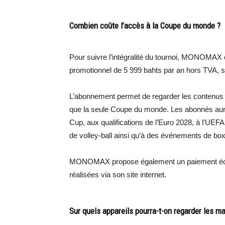
Combien coûte l’accès à la Coupe du monde ?
Pour suivre l’intégralité du tournoi, MONOMAX 
promotionnel de 5 999 bahts par an hors TVA, s
L’abonnement permet de regarder les contenus 
que la seule Coupe du monde. Les abonnés auro
Cup, aux qualifications de l’Euro 2028, à l’UEFA
de volley-ball ainsi qu’à des événements de bo
MONOMAX propose également un paiement échel
réalisées via son site internet.
Sur quels appareils pourra-t-on regarder les m