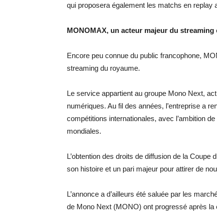
qui proposera également les matchs en replay a
MONOMAX, un acteur majeur du streaming 
Encore peu connue du public francophone, MON
streaming du royaume.
Le service appartient au groupe Mono Next, actif
numériques. Au fil des années, l’entreprise a r
compétitions internationales, avec l’ambition de
mondiales.
L’obtention des droits de diffusion de la Coupe 
son histoire et un pari majeur pour attirer de 
L’annonce a d’ailleurs été saluée par les marché
de Mono Next (MONO) ont progressé après la co