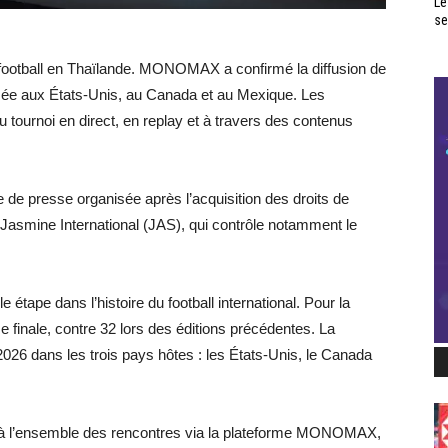
Le
se
football en Thaïlande. MONOMAX a confirmé la diffusion de
isée aux États-Unis, au Canada et au Mexique. Les
 tournoi en direct, en replay et à travers des contenus
ce de presse organisée après l’acquisition des droits de
 Jasmine International (JAS), qui contrôle notamment le
ape dans l’histoire du football international. Pour la
e finale, contre 32 lors des éditions précédentes. La
 2026 dans les trois pays hôtes : les États-Unis, le Canada
s à l’ensemble des rencontres via la plateforme MONOMAX,