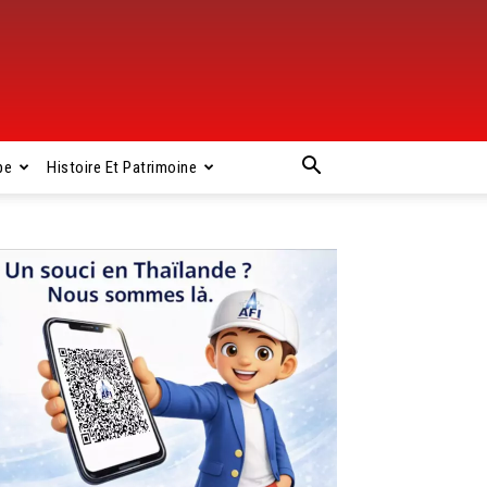
pe
Histoire Et Patrimoine