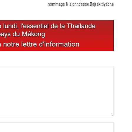
hommage à la princesse Bajrakitiyabha