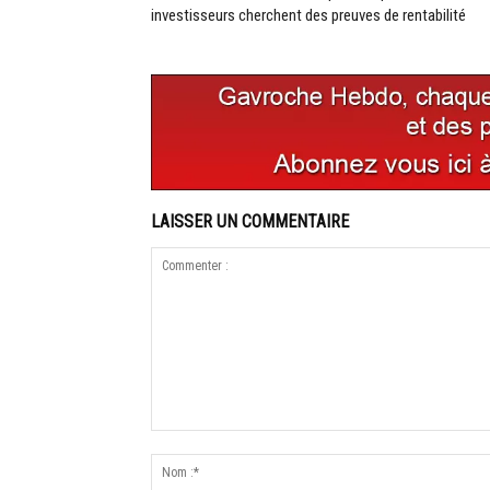
investisseurs cherchent des preuves de rentabilité
LAISSER UN COMMENTAIRE