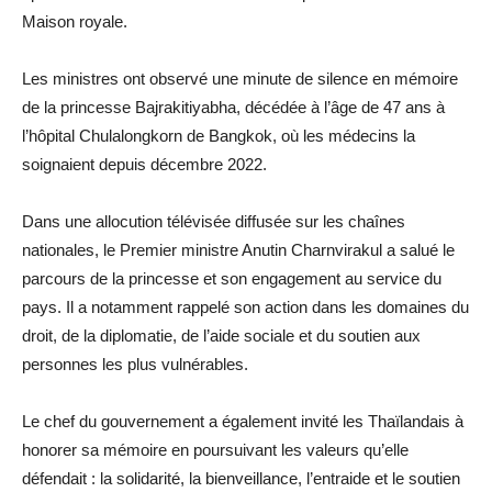
Maison royale.
Les ministres ont observé une minute de silence en mémoire
de la princesse Bajrakitiyabha, décédée à l’âge de 47 ans à
l’hôpital Chulalongkorn de Bangkok, où les médecins la
soignaient depuis décembre 2022.
Dans une allocution télévisée diffusée sur les chaînes
nationales, le Premier ministre Anutin Charnvirakul a salué le
parcours de la princesse et son engagement au service du
pays. Il a notamment rappelé son action dans les domaines du
droit, de la diplomatie, de l’aide sociale et du soutien aux
personnes les plus vulnérables.
Le chef du gouvernement a également invité les Thaïlandais à
honorer sa mémoire en poursuivant les valeurs qu’elle
défendait : la solidarité, la bienveillance, l’entraide et le soutien