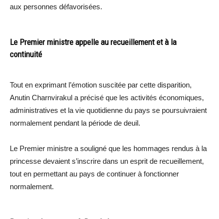
aux personnes défavorisées.
Le Premier ministre appelle au recueillement et à la
continuité
Tout en exprimant l’émotion suscitée par cette disparition,
Anutin Charnvirakul a précisé que les activités économiques,
administratives et la vie quotidienne du pays se poursuivraient
normalement pendant la période de deuil.
Le Premier ministre a souligné que les hommages rendus à la
princesse devaient s’inscrire dans un esprit de recueillement,
tout en permettant au pays de continuer à fonctionner
normalement.