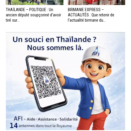
THAÏLANDE – POLITIQUE : Un
BIRMANIE EXPRESS –
ancien député soupçonné d’avoir
ACTUALITÉS : Que retenir de
tiré sur...
l’actualité birmane du...