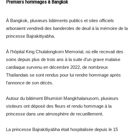
Premiers hommages à Bangkok
À Bangkok, plusieurs bâtiments publics et sites officiels
arboraient vendredi des banderoles de deuil à la mémoire de la
princesse Bajrakitiyabha.
À l’hôpital King Chulalongkorn Memorial, où elle recevait des
soins depuis plus de trois ans à la suite d’un grave malaise
cardiaque survenu en décembre 2022, de nombreux
Thaïlandais se sont rendus pour lui rendre hommage après
l’annonce de son décès.
Autour du bâtiment Bhumisiri Mangkhalanusorn, plusieurs
visiteurs ont déposé des fleurs et rendu hommage à la
princesse dans une atmosphère de recueillement.
La princesse Bajrakitiyabha était hospitalisée depuis le 15