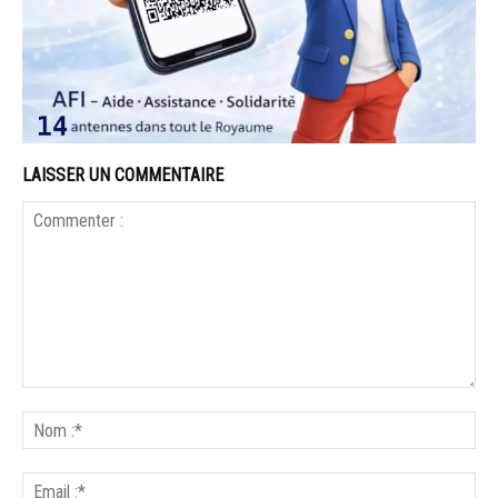
LAISSER UN COMMENTAIRE