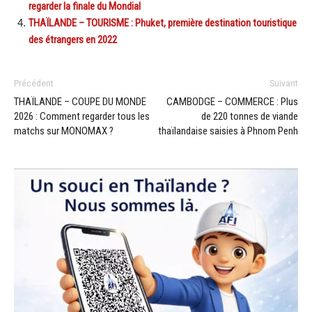
regarder la finale du Mondial
THAÏLANDE – TOURISME : Phuket, première destination touristique
des étrangers en 2022
Précédent
Suivant
THAÏLANDE – COUPE DU MONDE
CAMBODGE – COMMERCE : Plus
2026 : Comment regarder tous les
de 220 tonnes de viande
matchs sur MONOMAX ?
thaïlandaise saisies à Phnom Penh