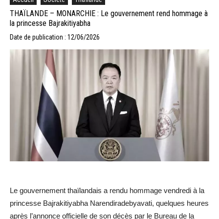
THAÏLANDE – MONARCHIE : Le gouvernement rend hommage à
la princesse Bajrakitiyabha
Date de publication : 12/06/2026
Le gouvernement thaïlandais a rendu hommage vendredi à la
princesse Bajrakitiyabha Narendiradebyavati, quelques heures
après l’annonce officielle de son décès par le Bureau de la