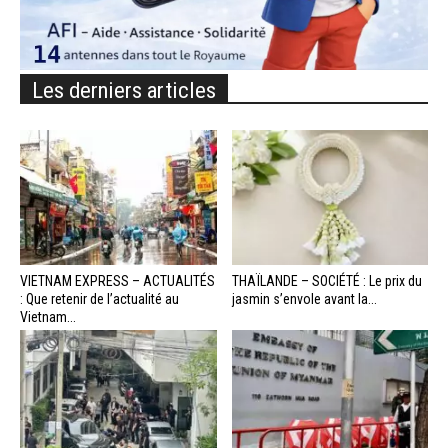
Les derniers articles
VIETNAM EXPRESS – ACTUALITÉS
THAÏLANDE – SOCIÉTÉ : Le prix du
: Que retenir de l’actualité au
jasmin s’envole avant la...
Vietnam...