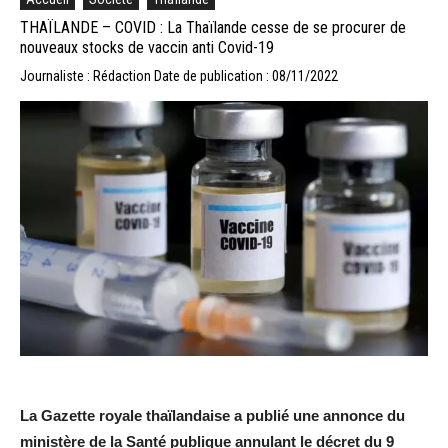
THAÏLANDE – COVID : La Thaïlande cesse de se procurer de
nouveaux stocks de vaccin anti Covid-19
Journaliste : Rédaction
Date de publication : 08/11/2022
La Gazette royale thaïlandaise a publié une annonce du
ministère de la Santé publique annulant le décret du 9