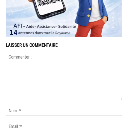
LAISSER UN COMMENTAIRE