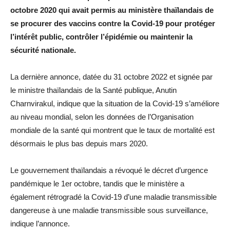
octobre 2020 qui avait permis au ministère thaïlandais de
se procurer des vaccins contre la Covid-19 pour protéger
l’intérêt public, contrôler l’épidémie ou maintenir la
sécurité nationale.
La dernière annonce, datée du 31 octobre 2022 et signée par
le ministre thaïlandais de la Santé publique, Anutin
Charnvirakul, indique que la situation de la Covid-19 s’améliore
au niveau mondial, selon les données de l’Organisation
mondiale de la santé qui montrent que le taux de mortalité est
désormais le plus bas depuis mars 2020.
Le gouvernement thaïlandais a révoqué le décret d’urgence
pandémique le 1er octobre, tandis que le ministère a
également rétrogradé la Covid-19 d’une maladie transmissible
dangereuse à une maladie transmissible sous surveillance,
indique l’annonce.