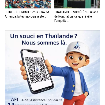
CHINE – ÉCONOMIE : Pour Bank of
THAÏLANDE – SOCIÉTÉ : Fusillade
America, la technologie reste...
de Nonthaburi, ce que révèle
l’enquête...