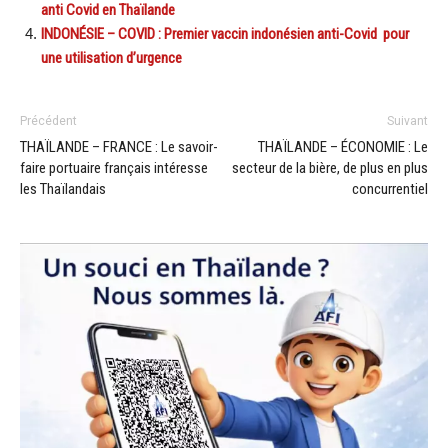
anti Covid en Thaïlande
INDONÉSIE – COVID : Premier vaccin indonésien anti-Covid pour
une utilisation d’urgence
Précédent
Suivant
THAÏLANDE – FRANCE : Le savoir-
THAÏLANDE – ÉCONOMIE : Le
faire portuaire français intéresse
secteur de la bière, de plus en plus
les Thaïlandais
concurrentiel