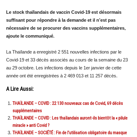
Le stock thaïlandais de vaccin Covid-19 est désormais
suffisant pour répondre à la demande et il n’est pas
nécessaire de se procurer des vaccins supplémentaires,
ajoute le communiqué.
La Thaïlande a enregistré 2 551 nouvelles infections par le
Covid-19 et 33 décès associés au cours de la semaine du 23
au 29 octobre. Les infections depuis le 1er janvier de cette
année ont été enregistrées à 2 469 013 et 11 257 décès.
A Lire Aussi:
THAÏLANDE – COVID : 22 130 nouveaux cas de Covid, 69 décès
supplémentaires
THAÏLANDE – COVID : Les thaïlandais auront-ils bientôt la « pilule
miracle » anti Covid ?
THAÏLANDE – SOCIÉTÉ : Fin de l’utilisation obligatoire du masque