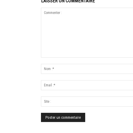
LAISSER UN COMMENTAIRE