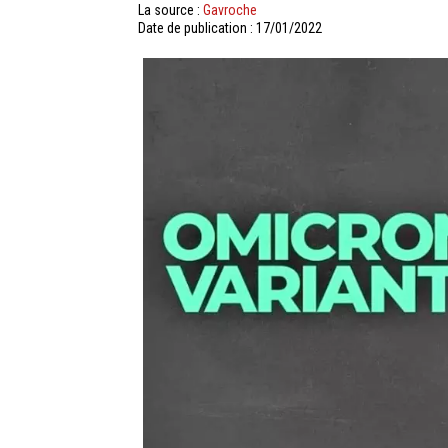
La source :
Gavroche
Date de publication : 17/01/2022