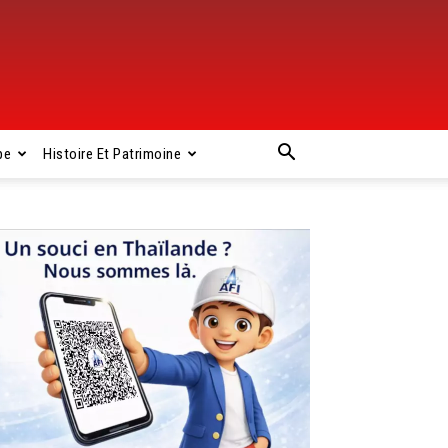
pe
Histoire Et Patrimoine