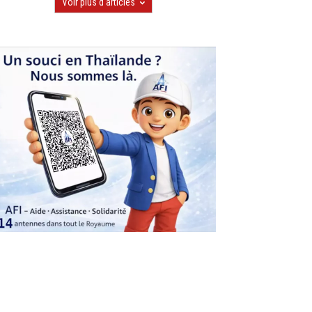
Voir plus d'articles