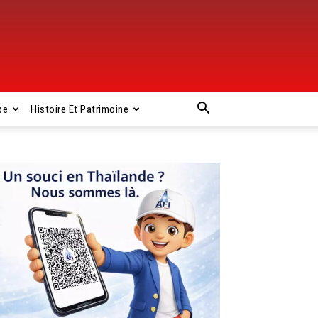
pe
Histoire Et Patrimoine