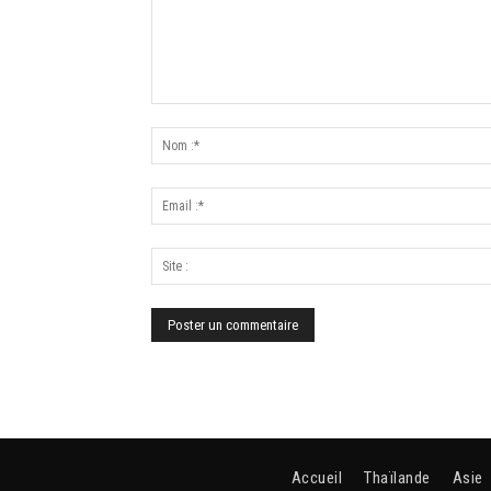
Accueil
Thaïlande
Asie