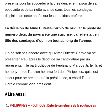
présente pour lui succéder à la présidence, en raison de sa
popularité et de sa nette avance dans tous les sondages
d’opinion de cette année sur les candidats préférés.
La décision de Mme Duterte-Carpio de briguer le poste de
numéro deux du pays a été une surprise, car elle était en
tête des sondages d’opinion tout au long de l’année.
On ne sait pas encore avec qui Mme Duterte-Carpio va se
présenter. Peu après le dépôt de sa candidature par un
représentant, le parti politique de Ferdinand Marcos Jr, le fils et
homonyme de l’ancien homme fort des Philippines, qui s’est
inscrit pour se présenter à la présidence, a choisi Duterte-
Carpio comme vice-président.
A Lire Aussi:
PHILIPPINES – POLITIQUE : Duterte se retirera de la politique en