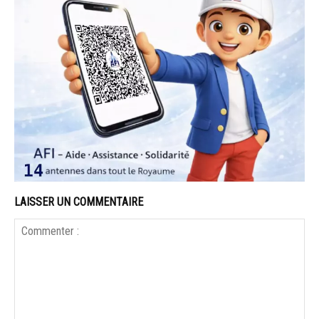
LAISSER UN COMMENTAIRE