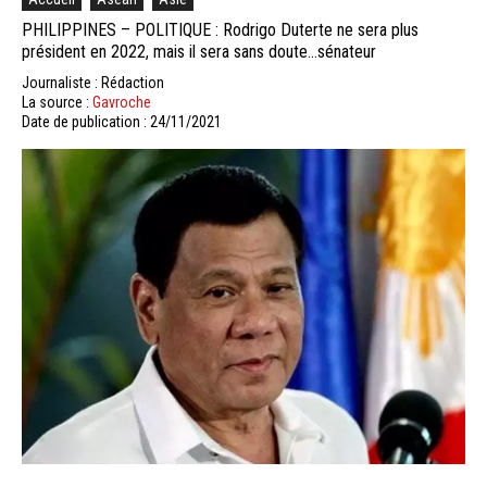
PHILIPPINES – POLITIQUE : Rodrigo Duterte ne sera plus
président en 2022, mais il sera sans doute…sénateur
Journaliste : Rédaction
La source :
Gavroche
Date de publication : 24/11/2021