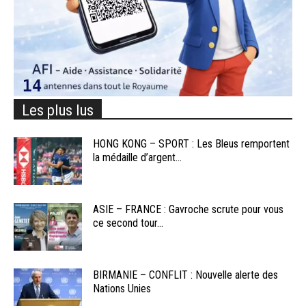
Les plus lus
HONG KONG – SPORT : Les Bleus remportent
la médaille d’argent...
ASIE – FRANCE : Gavroche scrute pour vous
ce second tour...
BIRMANIE – CONFLIT : Nouvelle alerte des
Nations Unies