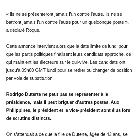
« Ils ne se présenteront jamais l’un contre l’autre, ils ne se
battront jamais l’un contre l’autre pour un quelconque poste »,
a déclaré Roque.
Cette annonce intervient alors que la date limite de lundi pour
que les partis politiques finalisent leurs candidats approche, ce
qui maintient les électeurs sur le qui-vive. Les candidats ont
jusqu’à 09h00 GMT lundi pour se retirer ou changer de position
par voie de substitution.
Rodrigo Duterte ne peut pas se représenter à la
présidence, mais il peut briguer d’autres postes. Aux
Philippines, le président et le vice-président sont élus lors
de scrutins distincts.
On s’attendait à ce que la fille de Duterte, âgée de 43 ans, se