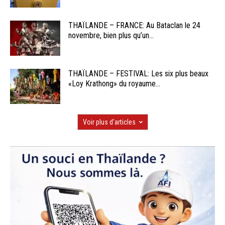
THAÏLANDE – FRANCE: Au Bataclan le 24
novembre, bien plus qu’un...
THAÏLANDE – FESTIVAL: Les six plus beaux
«Loy Krathong» du royaume...
Voir plus d'articles