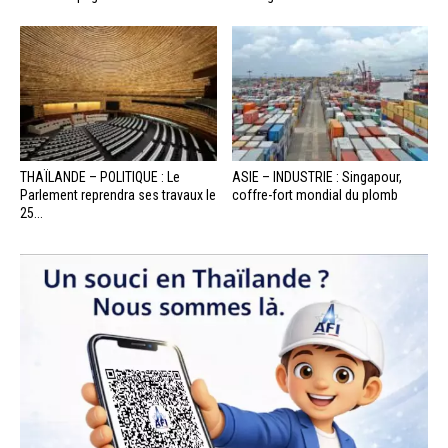
THAÏLANDE – POLITIQUE : Le
ASIE – INDUSTRIE : Singapour,
Parlement reprendra ses travaux le
coffre-fort mondial du plomb
25...