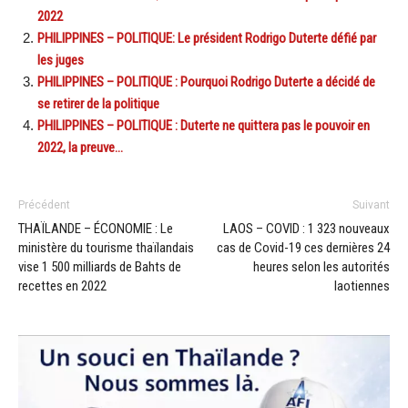
2022
PHILIPPINES – POLITIQUE: Le président Rodrigo Duterte défié par
les juges
PHILIPPINES – POLITIQUE : Pourquoi Rodrigo Duterte a décidé de
se retirer de la politique
PHILIPPINES – POLITIQUE : Duterte ne quittera pas le pouvoir en
2022, la preuve…
Précédent
Suivant
THAÏLANDE – ÉCONOMIE : Le
LAOS – COVID : 1 323 nouveaux
ministère du tourisme thaïlandais
cas de Covid-19 ces dernières 24
vise 1 500 milliards de Bahts de
heures selon les autorités
recettes en 2022
laotiennes