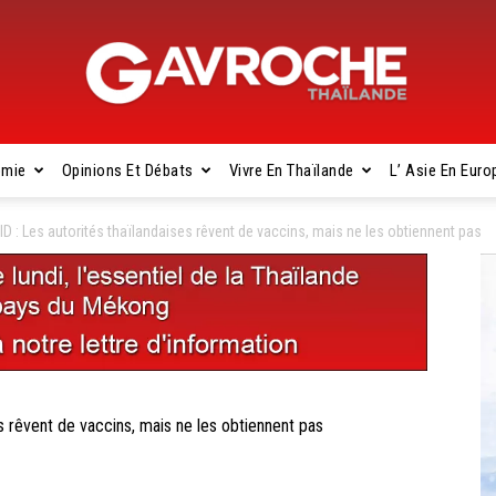
omie
Opinions Et Débats
Vivre En Thaïlande
L’ Asie En Euro
Gavroche
 : Les autorités thaïlandaises rêvent de vaccins, mais ne les obtiennent pas
Thaïlande
 rêvent de vaccins, mais ne les obtiennent pas