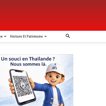
pe
Histoire Et Patrimoine