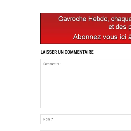
LAISSER UN COMMENTAIRE