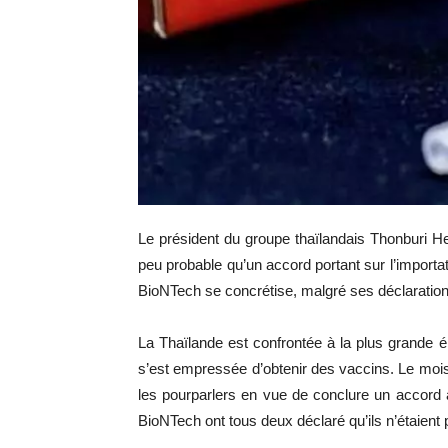
Le président du groupe thaïlandais Thonburi He
peu probable qu’un accord portant sur l’import
BioNTech se concrétise, malgré ses déclarations
La Thaïlande est confrontée à la plus grande 
s’est empressée d’obtenir des vaccins. Le mois
les pourparlers en vue de conclure un accord a
BioNTech ont tous deux déclaré qu’ils n’étaient