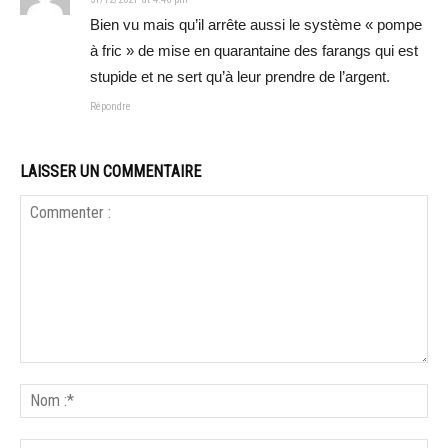
Bien vu mais qu’il arrête aussi le système « pompe
à fric » de mise en quarantaine des farangs qui est
stupide et ne sert qu’à leur prendre de l’argent.
Répondre
LAISSER UN COMMENTAIRE