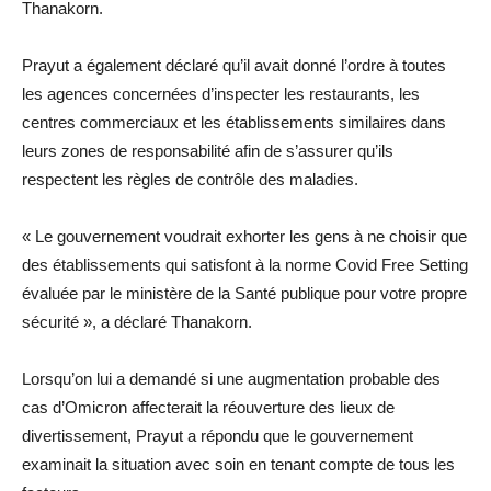
Thanakorn.
Prayut a également déclaré qu’il avait donné l’ordre à toutes
les agences concernées d’inspecter les restaurants, les
centres commerciaux et les établissements similaires dans
leurs zones de responsabilité afin de s’assurer qu’ils
respectent les règles de contrôle des maladies.
« Le gouvernement voudrait exhorter les gens à ne choisir que
des établissements qui satisfont à la norme Covid Free Setting
évaluée par le ministère de la Santé publique pour votre propre
sécurité », a déclaré Thanakorn.
Lorsqu’on lui a demandé si une augmentation probable des
cas d’Omicron affecterait la réouverture des lieux de
divertissement, Prayut a répondu que le gouvernement
examinait la situation avec soin en tenant compte de tous les