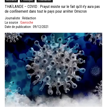
THAÏLANDE – COVID : Prayut insiste sur le fait qu’il n’y aura pas
de confinement dans tout le pays pour arrêter Omicron
Journaliste : Rédaction
La source :
Gavroche
Date de publication : 09/12/2021