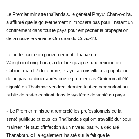
Le Premier ministre thaïlandais, le général Prayut Chan-o-cha,
a affirmé que le gouvernement n’imposera pas pour l’instant un
confinement dans tout le pays pour empêcher la propagation
de la nouvelle variante Omicron du Covid-19.
Le porte-parole du gouvernement, Thanakorn
Wangboonkongchana, a déclaré qu’après une réunion du
Cabinet mardi 7 décembre, Prayut a conseillé à la population
de ne pas paniquer après que le premier cas Omicron ait été
signalé en Thaïlande vendredi dernier, tout en demandant au
public de rester confiant dans le système de santé du pays.
« Le Premier ministre a remercié les professionnels de la
santé publique et tous les Thaïlandais qui ont travaillé dur pour
maintenir le taux d’infection à un niveau bas », a déclaré
Thanakorn. « Il a également insisté sur le fait que le