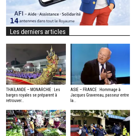
Les derniers articles
THAÏLANDE – MONARCHIE : Les
ASIE – FRANCE : Hommage à
barges royales se préparent à
Jacques Gravereau, passeur entre
retrouver...
la...