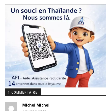
1 COMMENTAIRE
Michel Michel
31/12/2021 at 4:46 pm