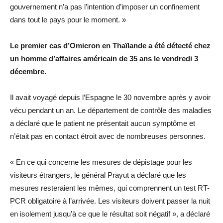
gouvernement n’a pas l’intention d’imposer un confinement
dans tout le pays pour le moment. »
Le premier cas d’Omicron en Thaïlande a été détecté chez
un homme d’affaires américain de 35 ans le vendredi 3
décembre.
Il avait voyagé depuis l’Espagne le 30 novembre après y avoir
vécu pendant un an. Le département de contrôle des maladies
a déclaré que le patient ne présentait aucun symptôme et
n’était pas en contact étroit avec de nombreuses personnes.
« En ce qui concerne les mesures de dépistage pour les
visiteurs étrangers, le général Prayut a déclaré que les
mesures resteraient les mêmes, qui comprennent un test RT-
PCR obligatoire à l’arrivée. Les visiteurs doivent passer la nuit
en isolement jusqu’à ce que le résultat soit négatif », a déclaré