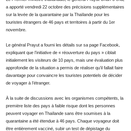
a apporté vendredi 22 octobre des précisions supplémentaires
sur la levée de la quarantaine par la Thaïlande pour les
touristes étrangers de 46 pays et territoires à partir du 1er
novembre.
Le général Prayut a fourni les détails sur sa page Facebook,
expliquant que l’initiative de « réouverture du pays » ciblait
initialement les visiteurs de 10 pays, mais une évaluation plus
approfondie de la situation a permis de réaliser qu’il fallait faire
davantage pour convaincre les touristes potentiels de décider
de voyager à l’étranger.
À la suite de discussions avec les organismes compétents, la
première liste des pays à faible risque dont les personnes
peuvent voyager en Thaïlande sans être soumises à la
quarantaine a été étendue à 46 pays. Chaque voyageur doit
être entièrement vacciné, subir un test de dépistage du