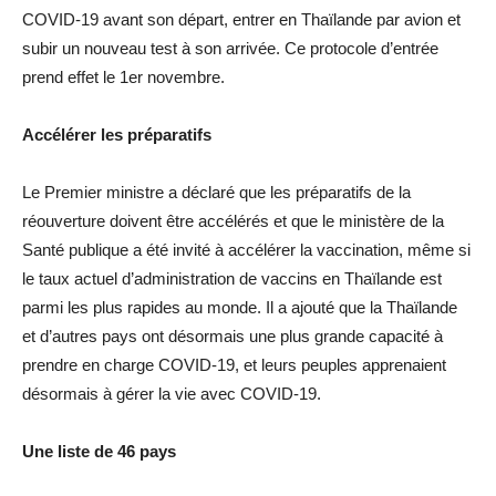
COVID-19 avant son départ, entrer en Thaïlande par avion et
subir un nouveau test à son arrivée. Ce protocole d’entrée
prend effet le 1er novembre.
Accélérer les préparatifs
Le Premier ministre a déclaré que les préparatifs de la
réouverture doivent être accélérés et que le ministère de la
Santé publique a été invité à accélérer la vaccination, même si
le taux actuel d’administration de vaccins en Thaïlande est
parmi les plus rapides au monde. Il a ajouté que la Thaïlande
et d’autres pays ont désormais une plus grande capacité à
prendre en charge COVID-19, et leurs peuples apprenaient
désormais à gérer la vie avec COVID-19.
Une liste de 46 pays