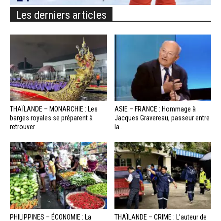
Les derniers articles
THAÏLANDE – MONARCHIE : Les
ASIE – FRANCE : Hommage à
barges royales se préparent à
Jacques Gravereau, passeur entre
retrouver...
la...
PHILIPPINES – ÉCONOMIE : La
THAÏLANDE – CRIME : L’auteur de