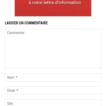
LAISSER UN COMMENTAIRE