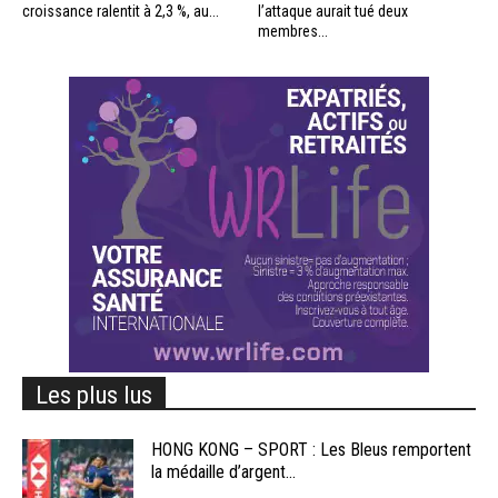
croissance ralentit à 2,3 %, au...
l’attaque aurait tué deux
membres...
Les plus lus
HONG KONG – SPORT : Les Bleus remportent
la médaille d’argent...