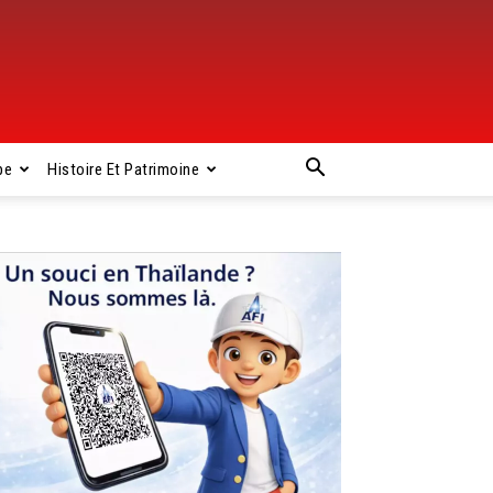
pe
Histoire Et Patrimoine