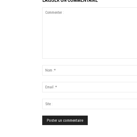
LAISSER UN COMMENTAIRE