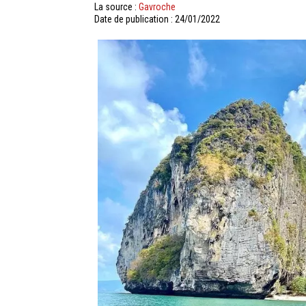
La source :
Gavroche
Date de publication : 24/01/2022