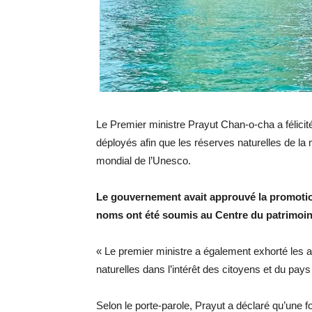
Le Premier ministre Prayut Chan-o-cha a félicit
déployés afin que les réserves naturelles de la 
mondial de l’Unesco.
Le gouvernement avait approuvé la promotion
noms ont été soumis au Centre du patrimoin
« Le premier ministre a également exhorté les 
naturelles dans l’intérêt des citoyens et du pay
Selon le porte-parole, Prayut a déclaré qu’une 