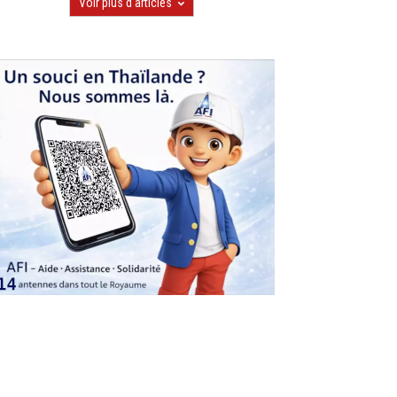
Voir plus d'articles