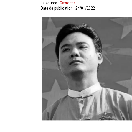
La source :
Gavroche
Date de publication : 24/01/2022