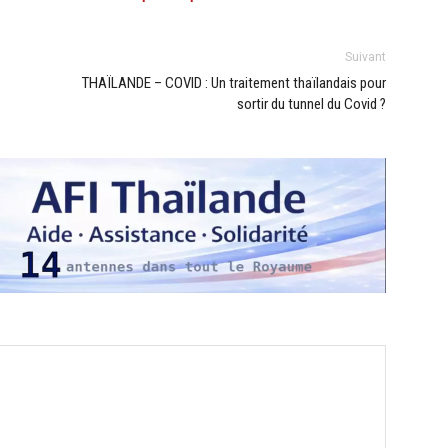
Suivant
THAÏLANDE – COVID : Un traitement thaïlandais pour
sortir du tunnel du Covid ?