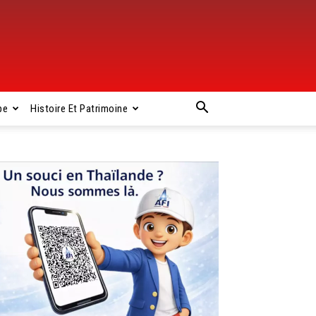
pe
Histoire Et Patrimoine