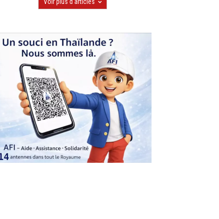
Voir plus d'articles