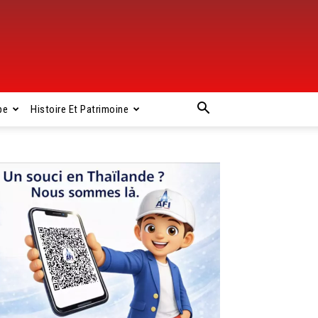
pe
Histoire Et Patrimoine