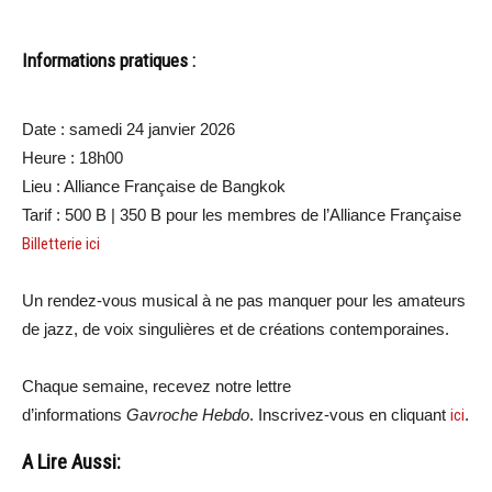
Informations pratiques :
Date : samedi 24 janvier 2026
Heure : 18h00
Lieu : Alliance Française de Bangkok
Tarif : 500 B | 350 B pour les membres de l’Alliance Française
Billetterie ici
Un rendez-vous musical à ne pas manquer pour les amateurs
de jazz, de voix singulières et de créations contemporaines.
Chaque semaine, recevez notre lettre
d’informations
Gavroche Hebdo
. Inscrivez-vous en cliquant
ici
.
A Lire Aussi: