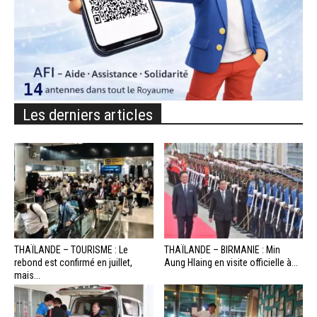
Les derniers articles
THAÏLANDE – TOURISME : Le
THAÏLANDE – BIRMANIE : Min
rebond est confirmé en juillet,
Aung Hlaing en visite officielle à...
mais...