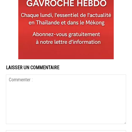
LAISSER UN COMMENTAIRE