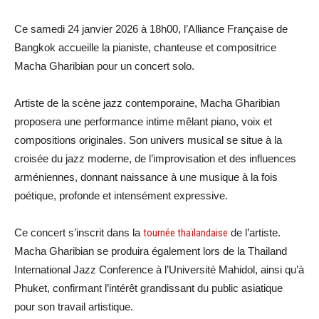
Ce samedi 24 janvier 2026 à 18h00, l’Alliance Française de
Bangkok accueille la pianiste, chanteuse et compositrice
Macha Gharibian pour un concert solo.
Artiste de la scène jazz contemporaine, Macha Gharibian
proposera une performance intime mêlant piano, voix et
compositions originales. Son univers musical se situe à la
croisée du jazz moderne, de l’improvisation et des influences
arméniennes, donnant naissance à une musique à la fois
poétique, profonde et intensément expressive.
Ce concert s’inscrit dans la
tournée thaïlandaise
de l’artiste.
Macha Gharibian se produira également lors de la Thailand
International Jazz Conference à l’Université Mahidol, ainsi qu’à
Phuket, confirmant l’intérêt grandissant du public asiatique
pour son travail artistique.