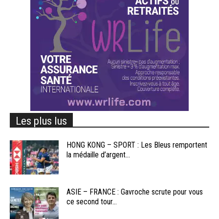
Les plus lus
HONG KONG – SPORT : Les Bleus remportent
la médaille d’argent...
ASIE – FRANCE : Gavroche scrute pour vous
ce second tour...