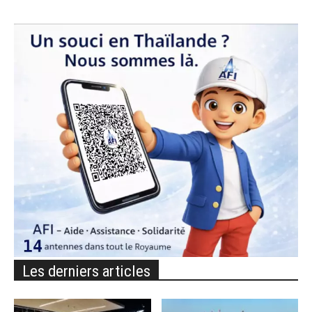
Les derniers articles