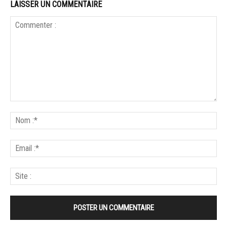
LAISSER UN COMMENTAIRE