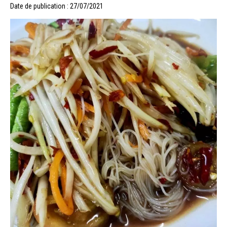
Date de publication : 27/07/2021