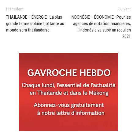
Précédent
Suivant
THAÏLANDE – ÉNERGIE : La plus
INDONÉSIE – ÉCONOMIE : Pour les
grande ferme solaire flottante au
agences de notation financières,
monde sera thaïlandaise
l’Indonésie va subir un recul en
2021