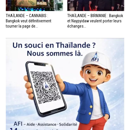
THAÏLANDE – CANNABIS :
THAÏLANDE – BIRMANIE : Bangkok
Bangkok veut définitivement
et Naypyidaw veulent porter leurs
tourner la page de...
échanges...