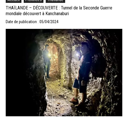
THAÏLANDE – DÉCOUVERTE : Tunnel de la Seconde Guerre
mondiale découvert à Kanchanaburi
Date de publication : 05/04/2024