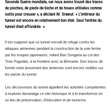
Seconde Guerre mondiale, car nous avons trouvé des traces
de pioches, de pieds-de-biche et de houes utilisées comme
outils pour creuser », a déclaré M. Srawut. « L’intérieur du
tunnel est encore en relativement bon état. Seul l’entrée du
tunnel était effondrée. »
Il est supposé que ce tunnel servait de refuge contre les
attaques aériennes pendant la construction de la voie ferrée
par les troupes japonaises, reliant Ban Songaria au col des
Trois Pagodes, à la frontière avec la Birmanie. Des traces de
fumée noire provenant des lanternes sont encore visibles sur
les parois du tunnel.
Les découvreurs du tunnel appellent les autorités compétentes
à explorer davantage ce site historique et à le transformer en
un lieu de préservation, d’éducation et de tourisme.