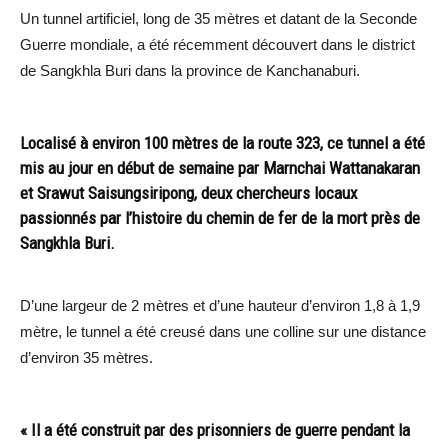
Un tunnel artificiel, long de 35 mètres et datant de la Seconde
Guerre mondiale, a été récemment découvert dans le district
de Sangkhla Buri dans la province de Kanchanaburi.
Localisé à environ 100 mètres de la route 323, ce tunnel a été
mis au jour en début de semaine par Marnchai Wattanakaran
et Srawut Saisungsiripong, deux chercheurs locaux
passionnés par l’histoire du chemin de fer de la mort près de
Sangkhla Buri.
D’une largeur de 2 mètres et d’une hauteur d’environ 1,8 à 1,9
mètre, le tunnel a été creusé dans une colline sur une distance
d’environ 35 mètres.
« Il a été construit par des prisonniers de guerre pendant la