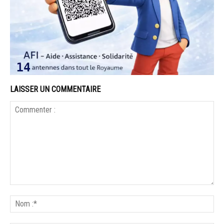
LAISSER UN COMMENTAIRE