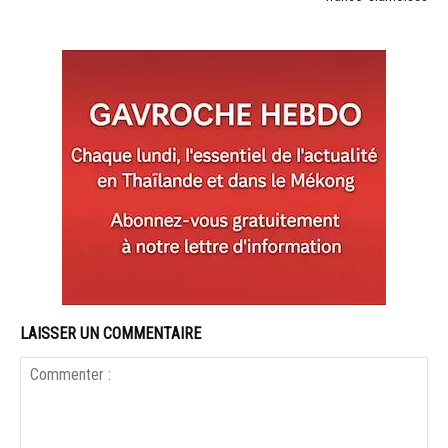
LAISSER UN COMMENTAIRE