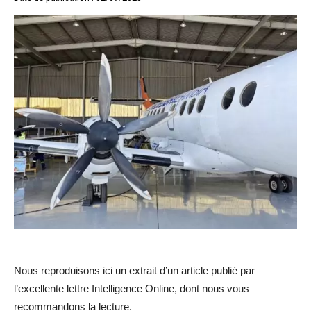
Nous reproduisons ici un extrait d’un article publié par
l’excellente lettre Intelligence Online, dont nous vous
recommandons la lecture.