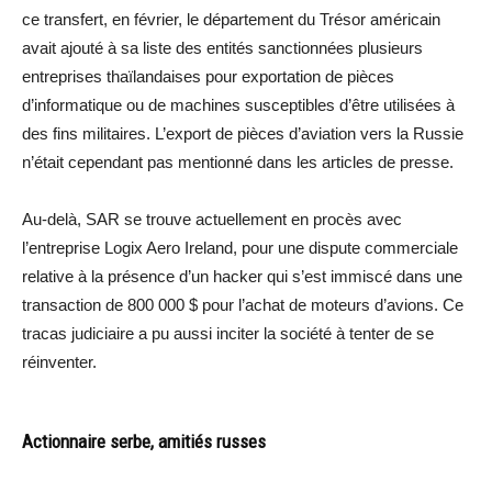
ce transfert, en février, le département du Trésor américain
avait ajouté à sa liste des entités sanctionnées plusieurs
entreprises thaïlandaises pour exportation de pièces
d’informatique ou de machines susceptibles d’être utilisées à
des fins militaires. L’export de pièces d’aviation vers la Russie
n’était cependant pas mentionné dans les articles de presse.
Au-delà, SAR se trouve actuellement en procès avec
l’entreprise Logix Aero Ireland, pour une dispute commerciale
relative à la présence d’un hacker qui s’est immiscé dans une
transaction de 800 000 $ pour l’achat de moteurs d’avions. Ce
tracas judiciaire a pu aussi inciter la société à tenter de se
réinventer.
Actionnaire serbe, amitiés russes