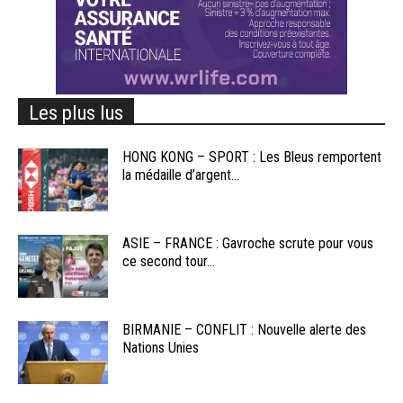
Les plus lus
HONG KONG – SPORT : Les Bleus remportent
la médaille d’argent...
ASIE – FRANCE : Gavroche scrute pour vous
ce second tour...
BIRMANIE – CONFLIT : Nouvelle alerte des
Nations Unies