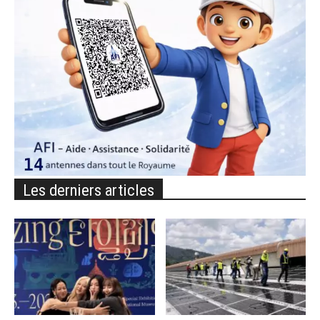
Les derniers articles