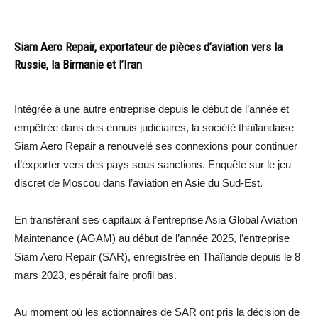
Siam Aero Repair, exportateur de pièces d’aviation vers la
Russie, la Birmanie et l’Iran
Intégrée à une autre entreprise depuis le début de l’année et
empêtrée dans des ennuis judiciaires, la société thaïlandaise
Siam Aero Repair a renouvelé ses connexions pour continuer
d’exporter vers des pays sous sanctions. Enquête sur le jeu
discret de Moscou dans l’aviation en Asie du Sud-Est.
En transférant ses capitaux à l’entreprise Asia Global Aviation
Maintenance (AGAM) au début de l’année 2025, l’entreprise
Siam Aero Repair (SAR), enregistrée en Thaïlande depuis le 8
mars 2023, espérait faire profil bas.
Au moment où les actionnaires de SAR ont pris la décision de