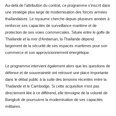
Au-delà de l’attribution du contrat, ce programme s’inscrit dans
une stratégie plus large de modernisation des forces armées
thaïlandaises. Le royaume cherche depuis plusieurs années à
renforcer ses capacités de surveillance maritime et de
protection de ses voies commerciales. Située entre le golfe de
Thaïlande et la mer d’Andaman, la Thaïlande dépend
largement de la sécurité de ses espaces maritimes pour son
commerce et son approvisionnement énergétique.
Le programme intervient également alors que les questions de
défense et de souveraineté ont retrouvé une place importante
dans le débat public à la suite des tensions récentes entre la
Thaïlande et le Cambodge. Si cette acquisition n’est pas
directement liée à ce différend, elle témoigne de la volonté de
Bangkok de poursuivre la modernisation de ses capacités
militaires.