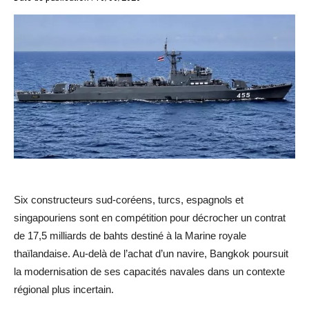
Six constructeurs sud-coréens, turcs, espagnols et
singapouriens sont en compétition pour décrocher un contrat
de 17,5 milliards de bahts destiné à la Marine royale
thaïlandaise. Au-delà de l’achat d’un navire, Bangkok poursuit
la modernisation de ses capacités navales dans un contexte
régional plus incertain.