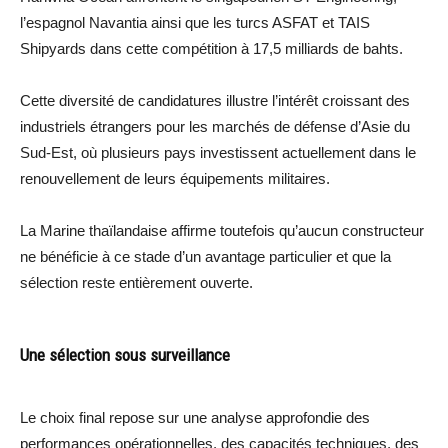
l’espagnol Navantia ainsi que les turcs ASFAT et TAIS
Shipyards dans cette compétition à 17,5 milliards de bahts.
Cette diversité de candidatures illustre l’intérêt croissant des
industriels étrangers pour les marchés de défense d’Asie du
Sud-Est, où plusieurs pays investissent actuellement dans le
renouvellement de leurs équipements militaires.
La Marine thaïlandaise affirme toutefois qu’aucun constructeur
ne bénéficie à ce stade d’un avantage particulier et que la
sélection reste entièrement ouverte.
Une sélection sous surveillance
Le choix final repose sur une analyse approfondie des
performances opérationnelles, des capacités techniques, des