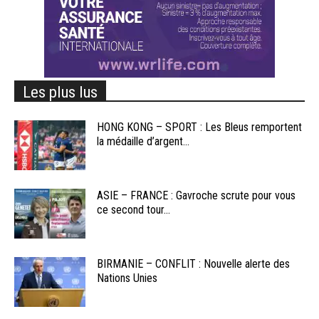
Les plus lus
HONG KONG – SPORT : Les Bleus remportent
la médaille d’argent...
ASIE – FRANCE : Gavroche scrute pour vous
ce second tour...
BIRMANIE – CONFLIT : Nouvelle alerte des
Nations Unies