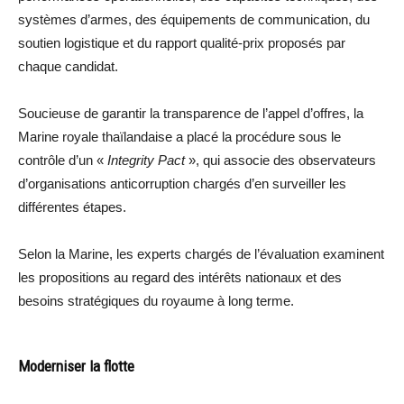
systèmes d’armes, des équipements de communication, du
soutien logistique et du rapport qualité-prix proposés par
chaque candidat.
Soucieuse de garantir la transparence de l’appel d’offres, la
Marine royale thaïlandaise a placé la procédure sous le
contrôle d’un «
Integrity Pact
», qui associe des observateurs
d’organisations anticorruption chargés d’en surveiller les
différentes étapes.
Selon la Marine, les experts chargés de l’évaluation examinent
les propositions au regard des intérêts nationaux et des
besoins stratégiques du royaume à long terme.
Moderniser la flotte