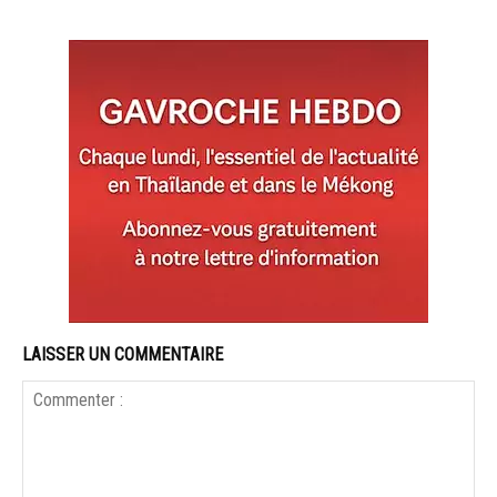
LAISSER UN COMMENTAIRE