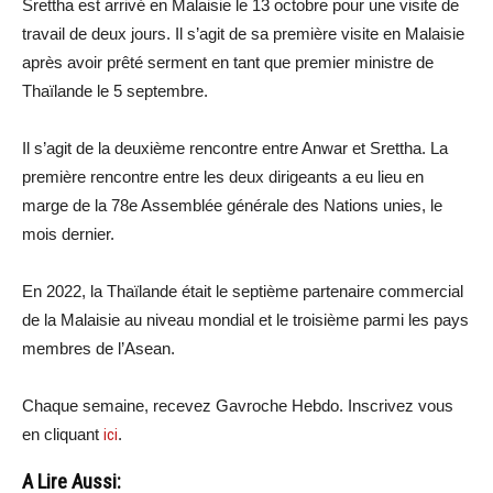
Srettha est arrivé en Malaisie le 13 octobre pour une visite de
travail de deux jours. Il s’agit de sa première visite en Malaisie
après avoir prêté serment en tant que premier ministre de
Thaïlande le 5 septembre.
Il s’agit de la deuxième rencontre entre Anwar et Srettha. La
première rencontre entre les deux dirigeants a eu lieu en
marge de la 78e Assemblée générale des Nations unies, le
mois dernier.
En 2022, la Thaïlande était le septième partenaire commercial
de la Malaisie au niveau mondial et le troisième parmi les pays
membres de l’Asean.
Chaque semaine, recevez Gavroche Hebdo. Inscrivez vous
en cliquant
ici
.
A Lire Aussi: