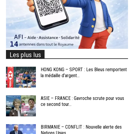
Les plus lus
HONG KONG – SPORT : Les Bleus remportent
la médaille d’argent...
ASIE – FRANCE : Gavroche scrute pour vous
ce second tour...
BIRMANIE – CONFLIT : Nouvelle alerte des
Nations Unies