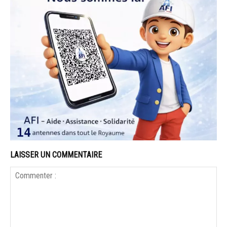
LAISSER UN COMMENTAIRE