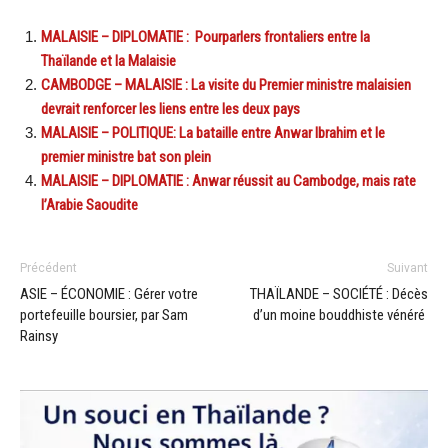
MALAISIE – DIPLOMATIE : Pourparlers frontaliers entre la
Thaïlande et la Malaisie
CAMBODGE – MALAISIE : La visite du Premier ministre malaisien
devrait renforcer les liens entre les deux pays
MALAISIE – POLITIQUE: La bataille entre Anwar Ibrahim et le
premier ministre bat son plein
MALAISIE – DIPLOMATIE : Anwar réussit au Cambodge, mais rate
l’Arabie Saoudite
Précédent
Suivant
ASIE – ÉCONOMIE : Gérer votre
THAÏLANDE – SOCIÉTÉ : Décès
portefeuille boursier, par Sam
d’un moine bouddhiste vénéré
Rainsy