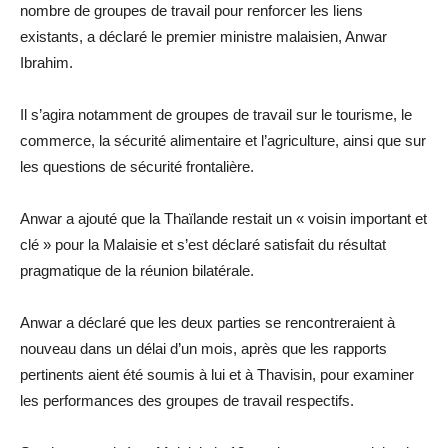
nombre de groupes de travail pour renforcer les liens
existants, a déclaré le premier ministre malaisien, Anwar
Ibrahim.
Il s’agira notamment de groupes de travail sur le tourisme, le
commerce, la sécurité alimentaire et l’agriculture, ainsi que sur
les questions de sécurité frontalière.
Anwar a ajouté que la Thaïlande restait un « voisin important et
clé » pour la Malaisie et s’est déclaré satisfait du résultat
pragmatique de la réunion bilatérale.
Anwar a déclaré que les deux parties se rencontreraient à
nouveau dans un délai d’un mois, après que les rapports
pertinents aient été soumis à lui et à Thavisin, pour examiner
les performances des groupes de travail respectifs.