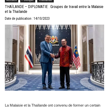
THAÏLANDE – DIPLOMATIE : Groupes de travail entre la Malaisie
et la Thaïlande
Date de publication : 14/10/2023
La Malaisie et la Thaïlande ont convenu de former un certain