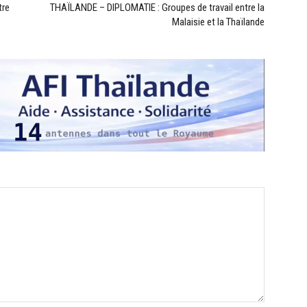
tre
THAÏLANDE – DIPLOMATIE : Groupes de travail entre la
Malaisie et la Thaïlande