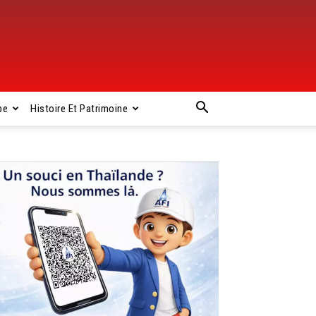
pe
Histoire Et Patrimoine