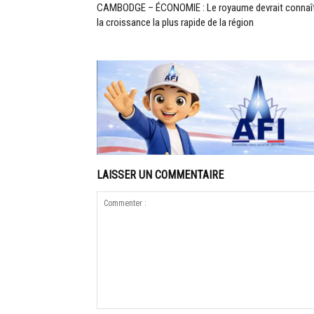
CAMBODGE – ÉCONOMIE : Le royaume devrait connaî
la croissance la plus rapide de la région
LAISSER UN COMMENTAIRE