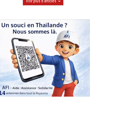
Voir plus d'articles