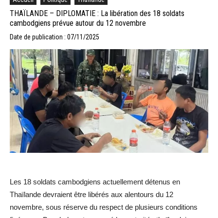
THAÏLANDE – DIPLOMATIE : La libération des 18 soldats
cambodgiens prévue autour du 12 novembre
Date de publication : 07/11/2025
Les 18 soldats cambodgiens actuellement détenus en
Thaïlande devraient être libérés aux alentours du 12
novembre, sous réserve du respect de plusieurs conditions