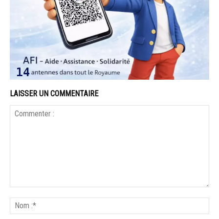
LAISSER UN COMMENTAIRE