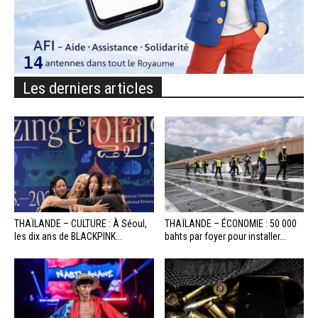
Les derniers articles
THAÏLANDE – CULTURE : À Séoul,
THAÏLANDE – ÉCONOMIE : 50 000
les dix ans de BLACKPINK...
bahts par foyer pour installer...