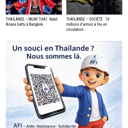
THAÏLANDE – MUAY THAÏ : Nabil
THAÏLANDE – SOCIÉTÉ : 10
Anane battu à Bangkok
millions d’armes à feu en
circulation...