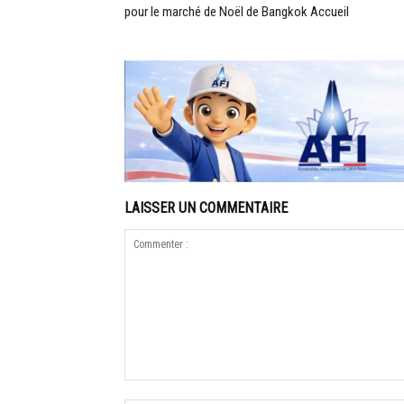
pour le marché de Noël de Bangkok Accueil
LAISSER UN COMMENTAIRE