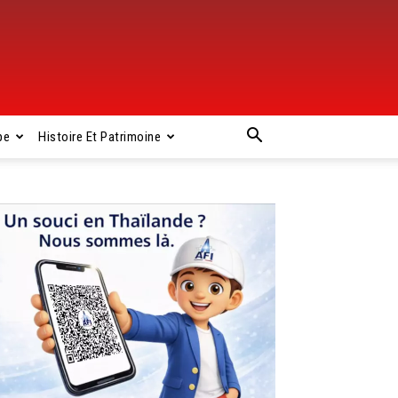
pe
Histoire Et Patrimoine