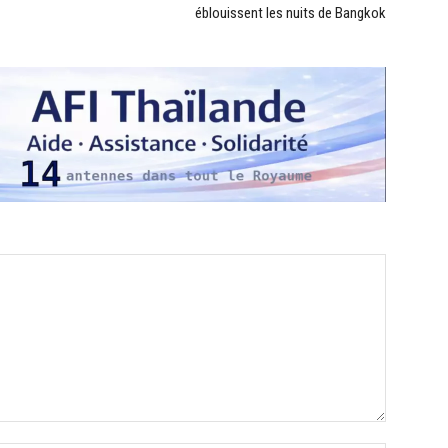
éblouissent les nuits de Bangkok