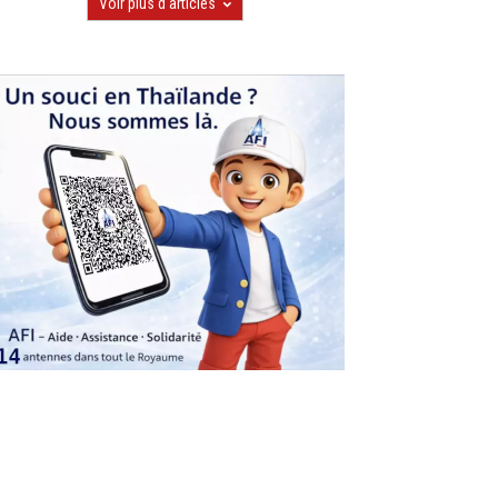
Voir plus d'articles