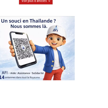
Voir plus d'articles