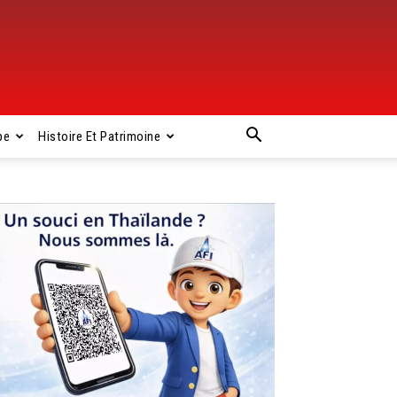
pe
Histoire Et Patrimoine