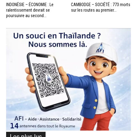
INDONÉSIE – ÉCONOMIE : Le
CAMBODGE – SOCIÉTÉ : 773 morts
ralentissement devrait se
sur les routes au premier...
poursuivre au second...
Les plus lus