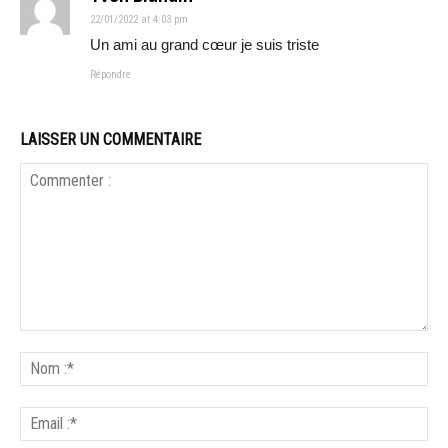
22/01/2022 at 4:03 pm
Un ami au grand cœur je suis triste
Répondre
LAISSER UN COMMENTAIRE