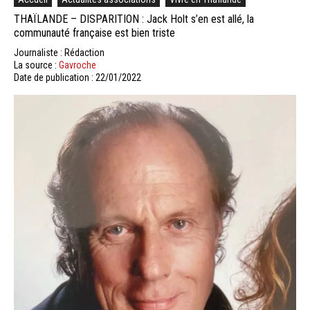
THAÏLANDE – DISPARITION : Jack Holt s’en est allé, la
communauté française est bien triste
Journaliste : Rédaction
La source :
Gavroche
Date de publication : 22/01/2022