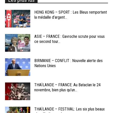
HONG KONG – SPORT : Les Bleus remportent
la médaille d’argent...
ASIE – FRANCE : Gavroche scrute pour vous
ce second tour...
BIRMANIE – CONFLIT : Nouvelle alerte des
Nations Unies
THAÏLANDE – FRANCE: Au Bataclan le 24
novembre, bien plus qu’un...
THAÏLANDE – FESTIVAL: Les six plus beaux