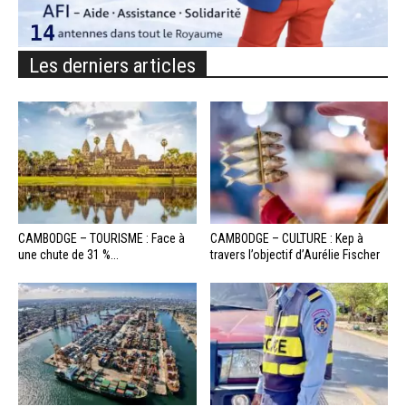
Les derniers articles
CAMBODGE – TOURISME : Face à
CAMBODGE – CULTURE : Kep à
une chute de 31 %...
travers l’objectif d’Aurélie Fischer