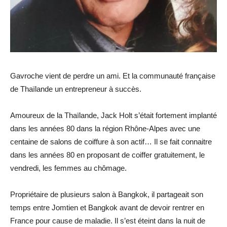
Gavroche vient de perdre un ami. Et la communauté française
de Thaïlande un entrepreneur à succès.
Amoureux de la Thaïlande, Jack Holt s’était fortement implanté
dans les années 80 dans la région Rhône-Alpes avec
une
centaine de salons de coiffure à son actif…
Il se fait connaitre
dans les années 80 en proposant de coiffer gratuitement, le
vendredi, les femmes au chômage.
Propriétaire de plusieurs salon à Bangkok, il partageait son
temps entre Jomtien et Bangkok avant de devoir rentrer en
France pour cause de maladie. Il s’est éteint dans la nuit de