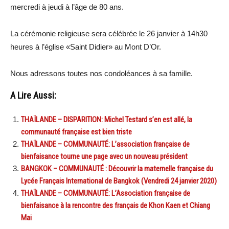
mercredi à jeudi à l’âge de 80 ans.
La cérémonie religieuse sera célébrée le 26 janvier à 14h30
heures à l’église «Saint Didier» au Mont D’Or.
Nous adressons toutes nos condoléances à sa famille.
A Lire Aussi:
THAÏLANDE – DISPARITION: Michel Testard s’en est allé, la
communauté française est bien triste
THAÏLANDE – COMMUNAUTÉ: L’association française de
bienfaisance tourne une page avec un nouveau président
BANGKOK – COMMUNAUTÉ : Découvrir la maternelle française du
Lycée Français International de Bangkok (Vendredi 24 janvier 2020)
THAÏLANDE – COMMUNAUTÉ: L’Association française de
bienfaisance à la rencontre des français de Khon Kaen et Chiang
Mai