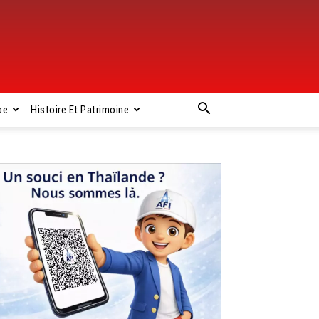
pe
Histoire Et Patrimoine