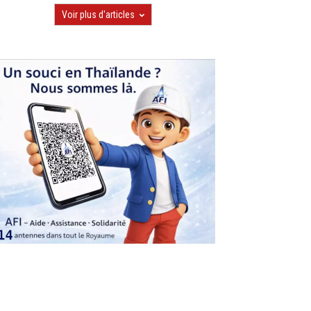
Voir plus d'articles