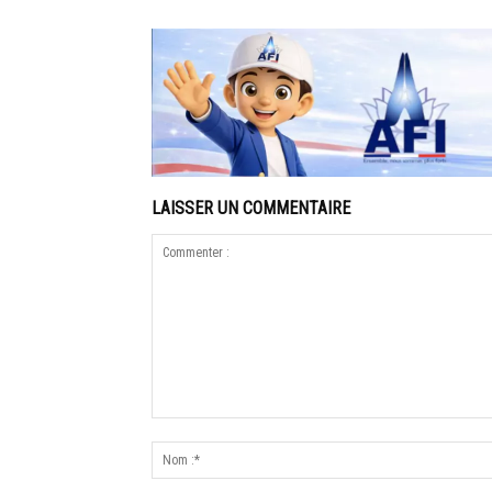
LAISSER UN COMMENTAIRE