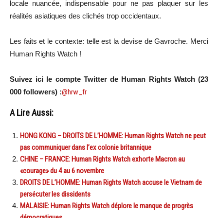
locale nuancée, indispensable pour ne pas plaquer sur les
réalités asiatiques des clichés trop occidentaux.
Les faits et le contexte: telle est la devise de Gavroche. Merci
Human Rights Watch !
Suivez ici le compte Twitter de Human Rights Watch (23
000 followers) :
@hrw_fr
A Lire Aussi:
HONG KONG – DROITS DE L’HOMME: Human Rights Watch ne peut
pas communiquer dans l’ex colonie britannique
CHINE – FRANCE: Human Rights Watch exhorte Macron au
«courage» du 4 au 6 novembre
DROITS DE L’HOMME: Human Rights Watch accuse le Vietnam de
persécuter les dissidents
MALAISIE: Human Rights Watch déplore le manque de progrès
démocratiques