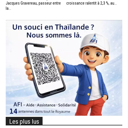
Jacques Gravereau, passeur entre
croissance ralentit à 2,3 %, au...
la...
Les plus lus