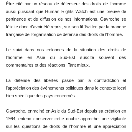
Être cité par un réseau de défenseur des droits de l’homme
aussi puissant que Human Rights Watch est une preuve de
pertinence et de diffusion de nos informations. Gavroche se
félicite donc d’avoir été repris, sur son fil Twitter, par la branche
française de l’organisation de défense des droits de l’homme.
Le suivi dans nos colonnes de la situation des droits de
l’homme en Asie du Sud-Est suscite souvent des
commentaires et des réactions. Tant mieux.
La défense des libertés passe par la contradiction et
l’appréciation des événements politiques dans le contexte local
bien spécifique des pays concernés.
Gavroche, enraciné en Asie du Sud-Est depuis sa création en
1994, entend conserver cette double approche: une vigilante
sur les questions de droits de l’homme et une appréciation