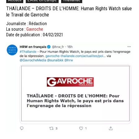
THAÏLANDE – DROITS DE L’HOMME: Human Rights Watch salue
le Travail de Gavroche
Journaliste : Rédaction
La source :
Gavroche
Date de publication : 04/02/2021