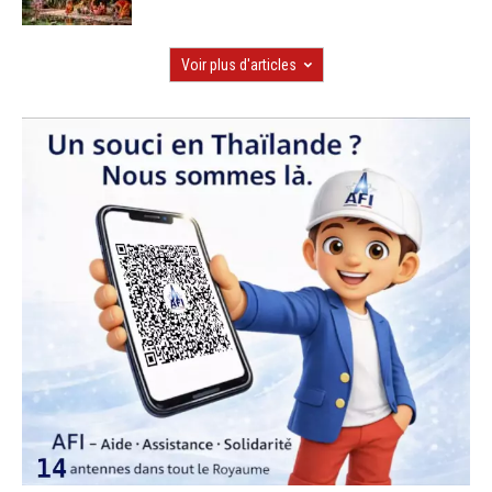
Voir plus d'articles