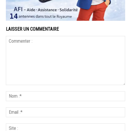
LAISSER UN COMMENTAIRE