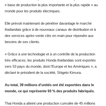
« base de production la plus importante et la plus rapide » au
monde pour les produits électriques.
Elle prévoit maintenant de pénétrer davantage le marché
thaïlandais grâce à de nouveaux canaux de distribution et à
des services après-vente clés en main pour répondre aux
besoins de ses clients.
« Grâce à une technologie et à un contrôle de la production
très efficaces, les produits Honda thaïlandais sont exportés
vers 53 pays du monde, dont l’Europe et les Amériques », a
déclaré le président de la société, Shigeto Kimura.
Au total, 39 millions d’unités ont été exportées dans le
monde, ce qui représente 93 % des produits fabriqués.
Thai Honda a atteint une production cumulée de 45 millions