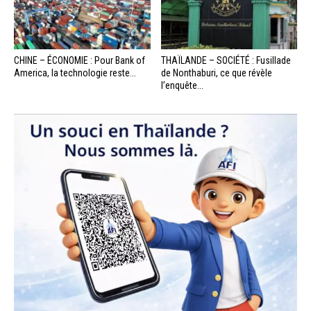
CHINE – ÉCONOMIE : Pour Bank of
THAÏLANDE – SOCIÉTÉ : Fusillade
America, la technologie reste...
de Nonthaburi, ce que révèle
l’enquête...