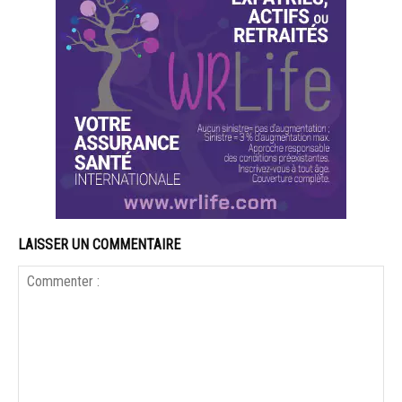
LAISSER UN COMMENTAIRE