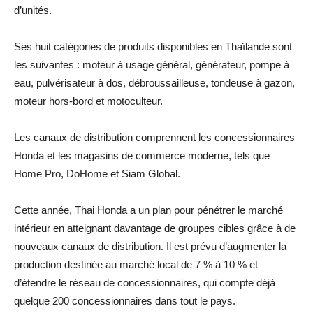
d’unités.
Ses huit catégories de produits disponibles en Thaïlande sont
les suivantes : moteur à usage général, générateur, pompe à
eau, pulvérisateur à dos, débroussailleuse, tondeuse à gazon,
moteur hors-bord et motoculteur.
Les canaux de distribution comprennent les concessionnaires
Honda et les magasins de commerce moderne, tels que
Home Pro, DoHome et Siam Global.
Cette année, Thai Honda a un plan pour pénétrer le marché
intérieur en atteignant davantage de groupes cibles grâce à de
nouveaux canaux de distribution. Il est prévu d’augmenter la
production destinée au marché local de 7 % à 10 % et
d’étendre le réseau de concessionnaires, qui compte déjà
quelque 200 concessionnaires dans tout le pays.