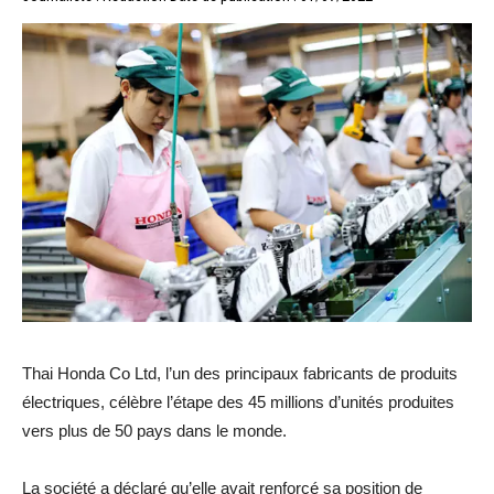
Thai Honda Co Ltd, l’un des principaux fabricants de produits
électriques, célèbre l’étape des 45 millions d’unités produites
vers plus de 50 pays dans le monde.
La société a déclaré qu’elle avait renforcé sa position de