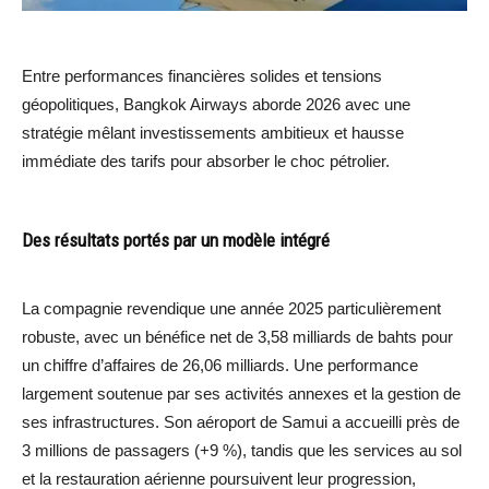
Entre performances financières solides et tensions
géopolitiques, Bangkok Airways aborde 2026 avec une
stratégie mêlant investissements ambitieux et hausse
immédiate des tarifs pour absorber le choc pétrolier.
Des résultats portés par un modèle intégré
La compagnie revendique une année 2025 particulièrement
robuste, avec un bénéfice net de 3,58 milliards de bahts pour
un chiffre d’affaires de 26,06 milliards. Une performance
largement soutenue par ses activités annexes et la gestion de
ses infrastructures. Son aéroport de Samui a accueilli près de
3 millions de passagers (+9 %), tandis que les services au sol
et la restauration aérienne poursuivent leur progression,