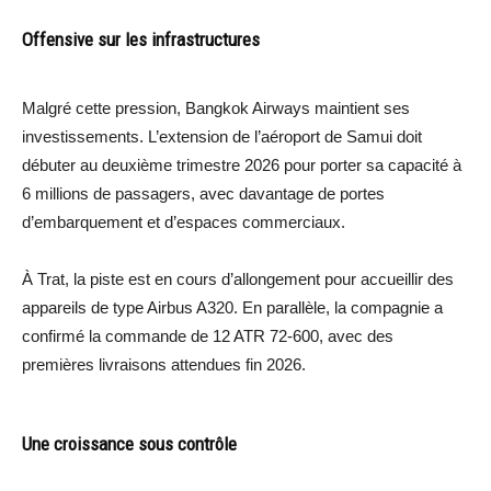
Offensive sur les infrastructures
Malgré cette pression, Bangkok Airways maintient ses
investissements. L’extension de l’aéroport de Samui doit
débuter au deuxième trimestre 2026 pour porter sa capacité à
6 millions de passagers, avec davantage de portes
d’embarquement et d’espaces commerciaux.
À Trat, la piste est en cours d’allongement pour accueillir des
appareils de type Airbus A320. En parallèle, la compagnie a
confirmé la commande de 12 ATR 72-600, avec des
premières livraisons attendues fin 2026.
Une croissance sous contrôle