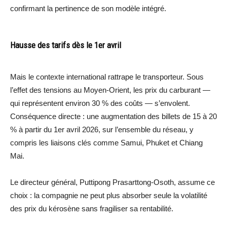
confirmant la pertinence de son modèle intégré.
Hausse des tarifs dès le 1er avril
Mais le contexte international rattrape le transporteur. Sous
l’effet des tensions au Moyen-Orient, les prix du carburant —
qui représentent environ 30 % des coûts — s’envolent.
Conséquence directe : une augmentation des billets de 15 à 20
% à partir du 1er avril 2026, sur l’ensemble du réseau, y
compris les liaisons clés comme Samui, Phuket et Chiang
Mai.
Le directeur général, Puttipong Prasarttong-Osoth, assume ce
choix : la compagnie ne peut plus absorber seule la volatilité
des prix du kérosène sans fragiliser sa rentabilité.