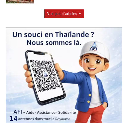
Voir plus d'articles