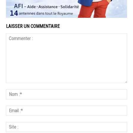
LAISSER UN COMMENTAIRE