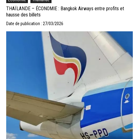
THAÏLANDE – ÉCONOMIE : Bangkok Airways entre profits et
hausse des billets
Date de publication : 27/03/2026