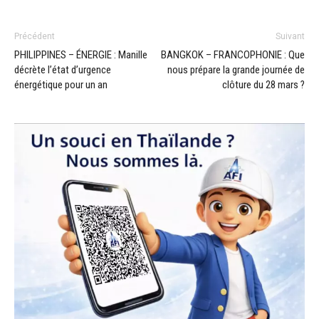
Précédent
Suivant
PHILIPPINES – ÉNERGIE : Manille
BANGKOK – FRANCOPHONIE : Que
décrète l’état d’urgence
nous prépare la grande journée de
énergétique pour un an
clôture du 28 mars ?