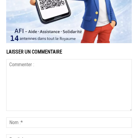
LAISSER UN COMMENTAIRE