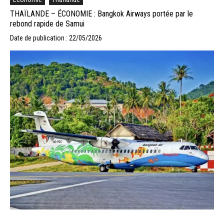
THAÏLANDE – ÉCONOMIE : Bangkok Airways portée par le
rebond rapide de Samui
Date de publication : 22/05/2026