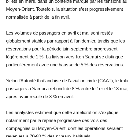
billets en mars, dans un contexte marqué par les tensions au
Moyen-Orient. Toutefois, la situation s’est progressivement
normalisée à partir de la fin avril.
Les volumes de passagers en avril et mai sont restés
globalement stables par rapport à l’an dernier, tandis que les
réservations pour la période juin-septembre progressent
légèrement de 1 %. La liaison vers Koh Samui se distingue
particulièrement avec une hausse de 5 % des réservations.
Selon l’Autorité thaïlandaise de l’aviation civile (CAAT), le trafic
passagers à Samui a rebondi de 8 % entre le 1er et le 18 mai,
après avoir reculé de 3 % en avril.
Les analystes estiment que cette amélioration s’explique
notamment par la reprise progressive des vols des
compagnies du Moyen-Orient, dont les opérations seraient
revenues à 70-80 % des niveaux habituels.