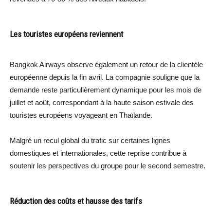
Les touristes européens reviennent
Bangkok Airways observe également un retour de la clientèle
européenne depuis la fin avril. La compagnie souligne que la
demande reste particulièrement dynamique pour les mois de
juillet et août, correspondant à la haute saison estivale des
touristes européens voyageant en Thaïlande.
Malgré un recul global du trafic sur certaines lignes
domestiques et internationales, cette reprise contribue à
soutenir les perspectives du groupe pour le second semestre.
Réduction des coûts et hausse des tarifs