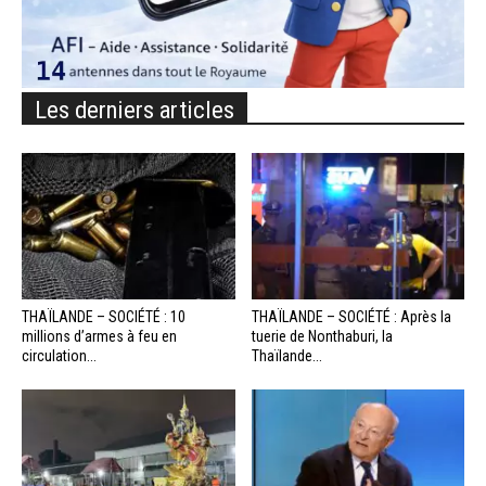
Les derniers articles
THAÏLANDE – SOCIÉTÉ : 10
THAÏLANDE – SOCIÉTÉ : Après la
millions d’armes à feu en
tuerie de Nonthaburi, la
circulation...
Thaïlande...