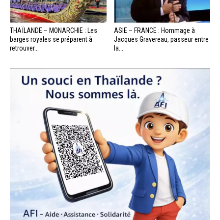
THAÏLANDE – MONARCHIE : Les
ASIE – FRANCE : Hommage à
barges royales se préparent à
Jacques Gravereau, passeur entre
retrouver...
la...