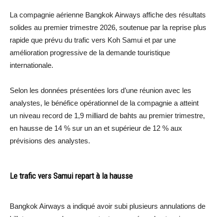
La compagnie aérienne Bangkok Airways affiche des résultats
solides au premier trimestre 2026, soutenue par la reprise plus
rapide que prévu du trafic vers Koh Samui et par une
amélioration progressive de la demande touristique
internationale.
Selon les données présentées lors d’une réunion avec les
analystes, le bénéfice opérationnel de la compagnie a atteint
un niveau record de 1,9 milliard de bahts au premier trimestre,
en hausse de 14 % sur un an et supérieur de 12 % aux
prévisions des analystes.
Le trafic vers Samui repart à la hausse
Bangkok Airways a indiqué avoir subi plusieurs annulations de