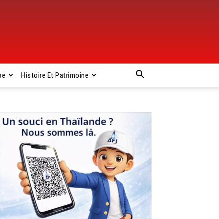
pe
Histoire Et Patrimoine