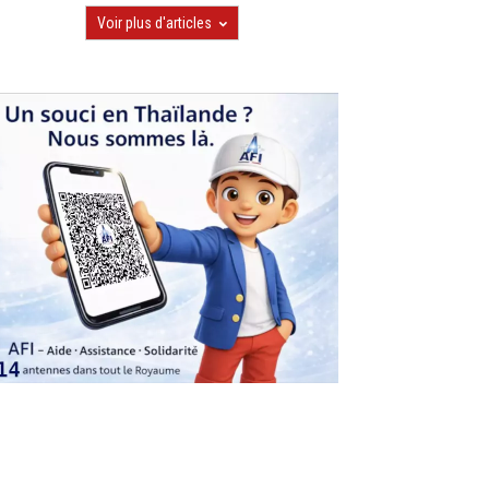
Voir plus d'articles