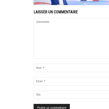
LAISSER UN COMMENTAIRE