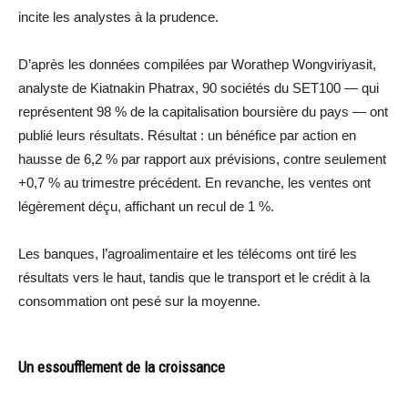
incite les analystes à la prudence.
D’après les données compilées par Worathep Wongviriyasit,
analyste de Kiatnakin Phatrax, 90 sociétés du SET100 — qui
représentent 98 % de la capitalisation boursière du pays — ont
publié leurs résultats. Résultat : un bénéfice par action en
hausse de 6,2 % par rapport aux prévisions, contre seulement
+0,7 % au trimestre précédent. En revanche, les ventes ont
légèrement déçu, affichant un recul de 1 %.
Les banques, l’agroalimentaire et les télécoms ont tiré les
résultats vers le haut, tandis que le transport et le crédit à la
consommation ont pesé sur la moyenne.
Un essoufflement de la croissance