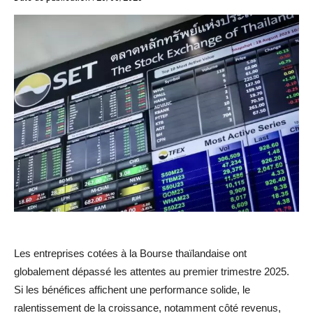
Les entreprises cotées à la Bourse thaïlandaise ont
globalement dépassé les attentes au premier trimestre 2025.
Si les bénéfices affichent une performance solide, le
ralentissement de la croissance, notamment côté revenus,