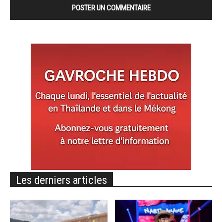
Les derniers articles