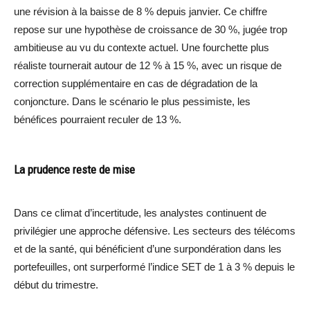
une révision à la baisse de 8 % depuis janvier. Ce chiffre
repose sur une hypothèse de croissance de 30 %, jugée trop
ambitieuse au vu du contexte actuel. Une fourchette plus
réaliste tournerait autour de 12 % à 15 %, avec un risque de
correction supplémentaire en cas de dégradation de la
conjoncture. Dans le scénario le plus pessimiste, les
bénéfices pourraient reculer de 13 %.
La prudence reste de mise
Dans ce climat d’incertitude, les analystes continuent de
privilégier une approche défensive. Les secteurs des télécoms
et de la santé, qui bénéficient d’une surpondération dans les
portefeuilles, ont surperformé l’indice SET de 1 à 3 % depuis le
début du trimestre.