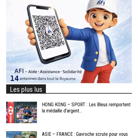
Les plus lus
HONG KONG – SPORT : Les Bleus remportent
la médaille d’argent...
ASIE – FRANCE : Gavroche scrute pour vous