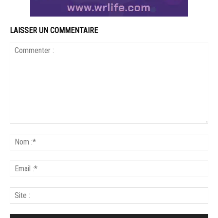
LAISSER UN COMMENTAIRE