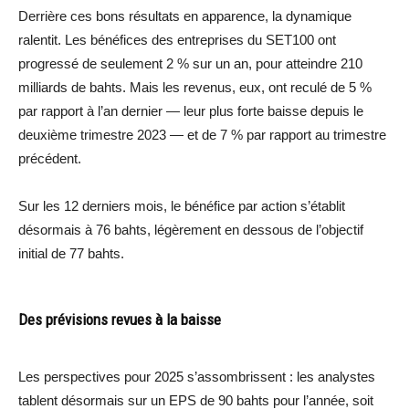
Derrière ces bons résultats en apparence, la dynamique
ralentit. Les bénéfices des entreprises du SET100 ont
progressé de seulement 2 % sur un an, pour atteindre 210
milliards de bahts. Mais les revenus, eux, ont reculé de 5 %
par rapport à l’an dernier — leur plus forte baisse depuis le
deuxième trimestre 2023 — et de 7 % par rapport au trimestre
précédent.
Sur les 12 derniers mois, le bénéfice par action s’établit
désormais à 76 bahts, légèrement en dessous de l’objectif
initial de 77 bahts.
Des prévisions revues à la baisse
Les perspectives pour 2025 s’assombrissent : les analystes
tablent désormais sur un EPS de 90 bahts pour l’année, soit