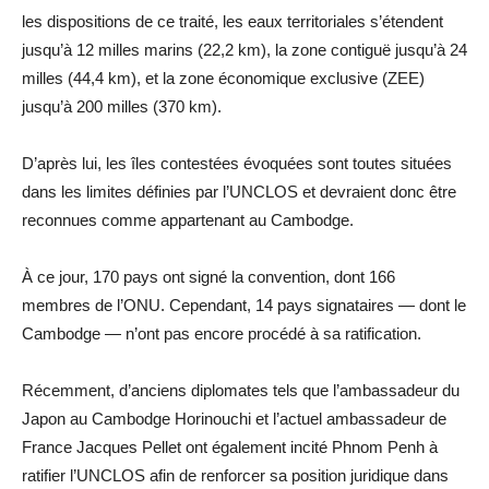
les dispositions de ce traité, les eaux territoriales s’étendent
jusqu’à 12 milles marins (22,2 km), la zone contiguë jusqu’à 24
milles (44,4 km), et la zone économique exclusive (ZEE)
jusqu’à 200 milles (370 km).
D’après lui, les îles contestées évoquées sont toutes situées
dans les limites définies par l’UNCLOS et devraient donc être
reconnues comme appartenant au Cambodge.
À ce jour, 170 pays ont signé la convention, dont 166
membres de l’ONU. Cependant, 14 pays signataires — dont le
Cambodge — n’ont pas encore procédé à sa ratification.
Récemment, d’anciens diplomates tels que l’ambassadeur du
Japon au Cambodge Horinouchi et l’actuel ambassadeur de
France Jacques Pellet ont également incité Phnom Penh à
ratifier l’UNCLOS afin de renforcer sa position juridique dans