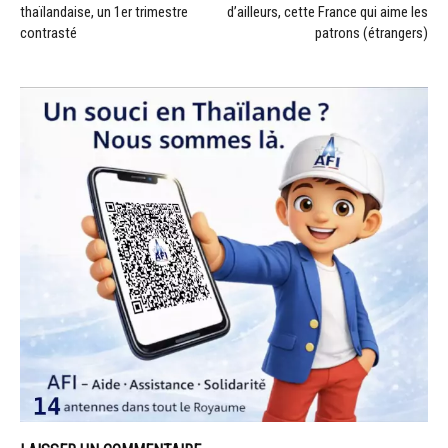
thaïlandaise, un 1er trimestre
d’ailleurs, cette France qui aime les
contrasté
patrons (étrangers)