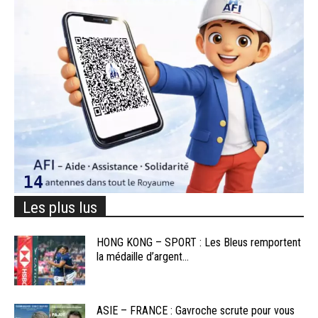
Les plus lus
HONG KONG – SPORT : Les Bleus remportent
la médaille d’argent...
ASIE – FRANCE : Gavroche scrute pour vous