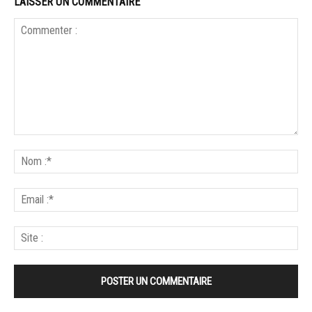
LAISSER UN COMMENTAIRE