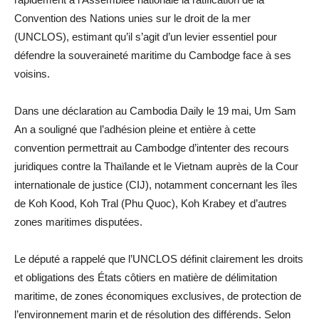
Convention des Nations unies sur le droit de la mer
(UNCLOS), estimant qu’il s’agit d’un levier essentiel pour
défendre la souveraineté maritime du Cambodge face à ses
voisins.
Dans une déclaration au Cambodia Daily le 19 mai, Um Sam
An a souligné que l’adhésion pleine et entière à cette
convention permettrait au Cambodge d’intenter des recours
juridiques contre la Thaïlande et le Vietnam auprès de la Cour
internationale de justice (CIJ), notamment concernant les îles
de Koh Kood, Koh Tral (Phu Quoc), Koh Krabey et d’autres
zones maritimes disputées.
Le député a rappelé que l’UNCLOS définit clairement les droits
et obligations des États côtiers en matière de délimitation
maritime, de zones économiques exclusives, de protection de
l’environnement marin et de résolution des différends. Selon