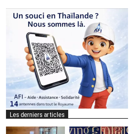
Les derniers articles