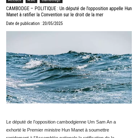
CAMBODGE – POLITIQUE : Un député de l’opposition appelle Hun
Manet à ratifier la Convention sur le droit de la mer
Date de publication : 20/05/2025
Le député de l’opposition cambodgienne Um Sam An a
exhorté le Premier ministre Hun Manet à soumettre
rapidement à l’Assemblée nationale la ratification de la