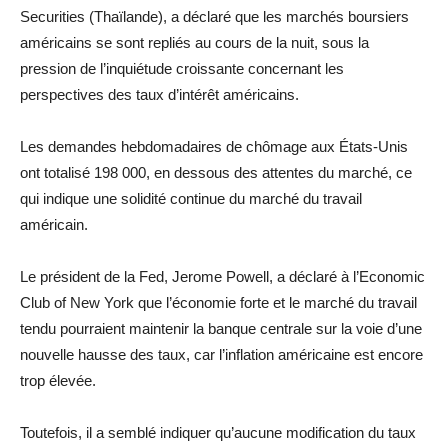
Securities (Thaïlande), a déclaré que les marchés boursiers
américains se sont repliés au cours de la nuit, sous la
pression de l’inquiétude croissante concernant les
perspectives des taux d’intérêt américains.
Les demandes hebdomadaires de chômage aux États-Unis
ont totalisé 198 000, en dessous des attentes du marché, ce
qui indique une solidité continue du marché du travail
américain.
Le président de la Fed, Jerome Powell, a déclaré à l’Economic
Club of New York que l’économie forte et le marché du travail
tendu pourraient maintenir la banque centrale sur la voie d’une
nouvelle hausse des taux, car l’inflation américaine est encore
trop élevée.
Toutefois, il a semblé indiquer qu’aucune modification du taux