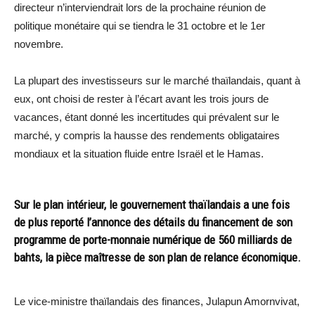
directeur n’interviendrait lors de la prochaine réunion de
politique monétaire qui se tiendra le 31 octobre et le 1er
novembre.
La plupart des investisseurs sur le marché thaïlandais, quant à
eux, ont choisi de rester à l’écart avant les trois jours de
vacances, étant donné les incertitudes qui prévalent sur le
marché, y compris la hausse des rendements obligataires
mondiaux et la situation fluide entre Israël et le Hamas.
Sur le plan intérieur, le gouvernement thaïlandais a une fois
de plus reporté l’annonce des détails du financement de son
programme de porte-monnaie numérique de 560 milliards de
bahts, la pièce maîtresse de son plan de relance économique.
Le vice-ministre thaïlandais des finances, Julapun Amornvivat,