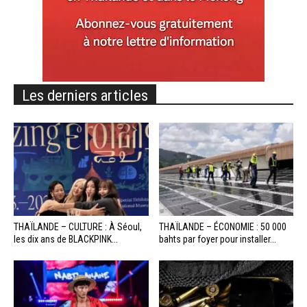
Les derniers articles
THAÏLANDE – CULTURE : À Séoul,
THAÏLANDE – ÉCONOMIE : 50 000
les dix ans de BLACKPINK...
bahts par foyer pour installer...