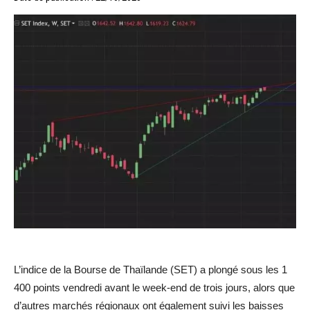
L’indice de la Bourse de Thaïlande (SET) a plongé sous les 1
400 points vendredi avant le week-end de trois jours, alors que
d’autres marchés régionaux ont également suivi les baisses