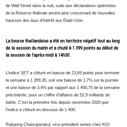
de Wall Street dans la nuit, suite aux déclarations optimistes
de la Réserve fédérale américaine concernant de nouvelles
hausses des taux d’intérêt aux États-Unis.
La bourse thaïlandaise a été en territoire négatif tout au long
de la session du matin et a chuté à 1 399 points au début de
la session de l’après-midi à 14h30.
L’indice SET a clôturé en baisse de 23,69 points pour terminer
la semaine à 1 399,35, soit une baisse de 1,7% sur la journée
et une baisse de 3,4% par rapport aux 1 450,75 de la semaine
précédente, pour un chiffre d’affaires de 52,9 milliards de
bahts. C’est la première fois depuis novembre 2020 que
l’indice a clôturé en dessous de 1 400.
Rakpong Chaisuparakul, vice-président senior chez KGI