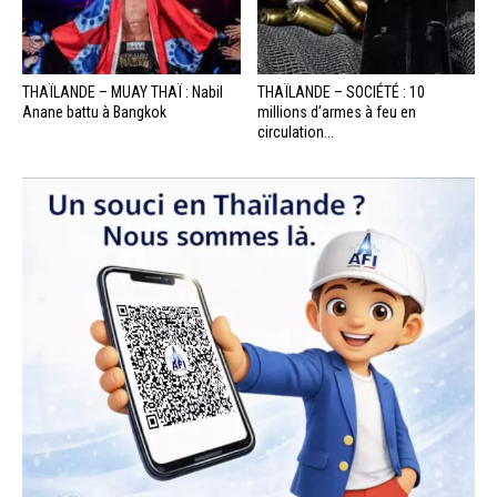
THAÏLANDE – MUAY THAÏ : Nabil
THAÏLANDE – SOCIÉTÉ : 10
Anane battu à Bangkok
millions d’armes à feu en
circulation...