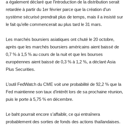
a également déclaré que l’introduction de la distribution serait
retardée à partir du 1er février parce que la création d’un
système sécurisé prendrait plus de temps, mais il a insisté sur
le fait qu’elle commencerait au plus tard le 31 mars.
Les marchés boursiers asiatiques ont chuté le 20 octobre,
après que les marchés boursiers américains aient baissé de
0,7 % à 1,5 % au cours de la nuit et que les bourses
européennes aient baissé de 0,3 % à 1,2 %, a déclaré Asia
Plus Securities.
L’outil FedWatch du CME voit une probabilité de 92,2 % que la
Fed maintienne son taux d’intérêt lors de sa prochaine réunion,
puis le porte à 5,75 % en décembre.
Le baht pourrait encore s’affaiblir, ce qui entraînera
probablement des sorties de fonds des actions thaïlandaises.