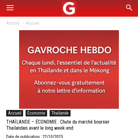
Accueil
Accueil
Accueil
Économie
Thaïlande
THAÏLANDE – ÉCONOMIE : Chute du marché boursier
Thaïlandais avant le long week-end
Date de publication : 22/10/2023