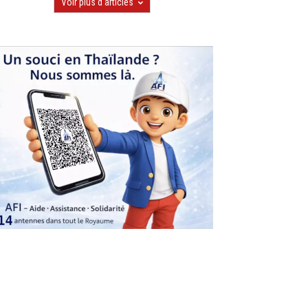
Voir plus d'articles