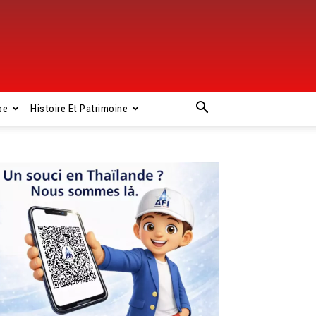
pe
Histoire Et Patrimoine