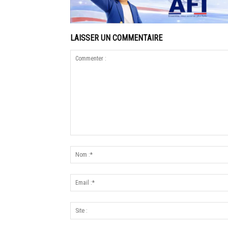
LAISSER UN COMMENTAIRE