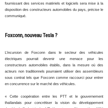
fournissant des services matériels et logiciels sera mise à la
disposition des constructeurs automobiles du pays, précise le
communiqué.
Foxconn, nouveau Tesla ?
L’incursion de Foxconn dans le secteur des véhicules
électriques pourrait devenir une menace pour les
constructeurs automobiles établis, dans la mesure où des
acteurs non traditionnels pourraient utiliser des assembleurs
sous contrat tels que Foxconn comme raccourci pour entrer
en concurrence sur le marché des véhicules.
« Cette coopération entre les PTT et le gouvernement
thaïlandais pour concrétiser la vision du développement