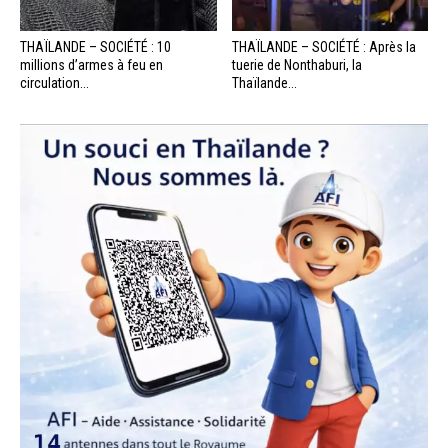
THAÏLANDE – SOCIÉTÉ : 10
THAÏLANDE – SOCIÉTÉ : Après la
millions d’armes à feu en
tuerie de Nonthaburi, la
circulation...
Thaïlande...