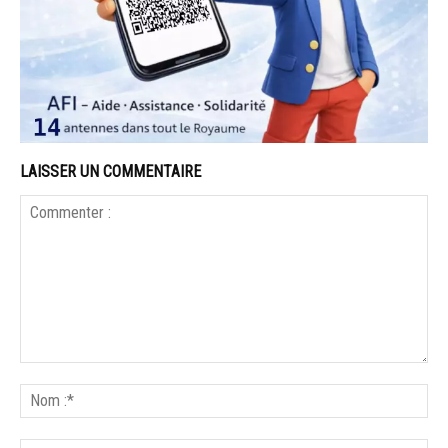
LAISSER UN COMMENTAIRE