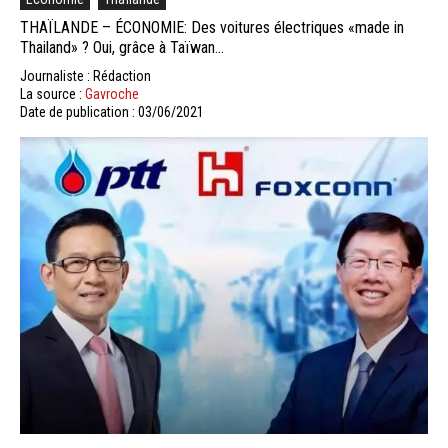
THAÏLANDE – ÉCONOMIE: Des voitures électriques «made in
Thailand» ? Oui, grâce à Taïwan…
Journaliste : Rédaction
La source :
Gavroche
Date de publication : 03/06/2021