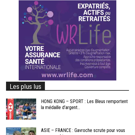
Les plus lus
HONG KONG – SPORT : Les Bleus remportent
la médaille d’argent...
ASIE – FRANCE : Gavroche scrute pour vous