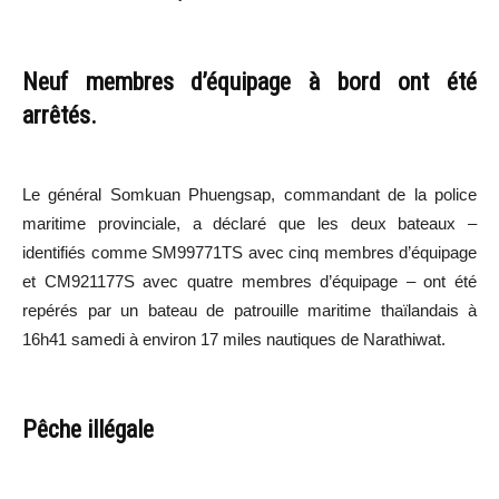
Neuf membres d’équipage à bord ont été
arrêtés.
Le général Somkuan Phuengsap, commandant de la police
maritime provinciale, a déclaré que les deux bateaux –
identifiés comme SM99771TS avec cinq membres d’équipage
et CM921177S avec quatre membres d’équipage – ont été
repérés par un bateau de patrouille maritime thaïlandais à
16h41 samedi à environ 17 miles nautiques de Narathiwat.
Pêche illégale