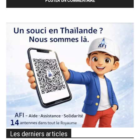
Les derniers articles