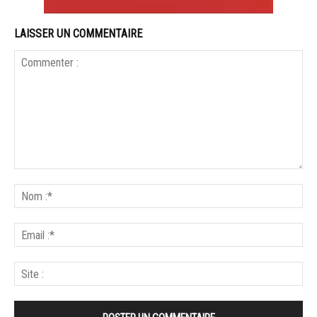
LAISSER UN COMMENTAIRE