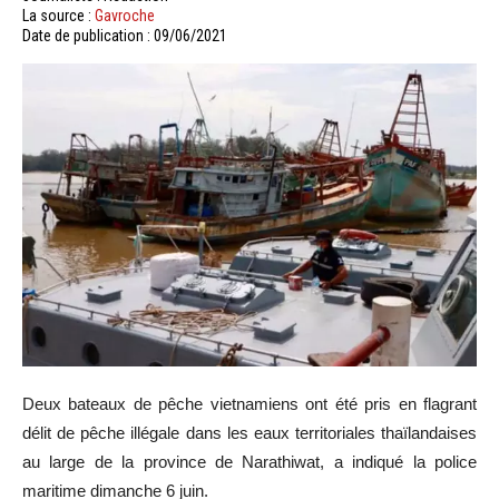
La source :
Gavroche
Date de publication : 09/06/2021
Deux bateaux de pêche vietnamiens ont été pris en flagrant
délit de pêche illégale dans les eaux territoriales thaïlandaises
au large de la province de Narathiwat, a indiqué la police
maritime dimanche 6 juin.