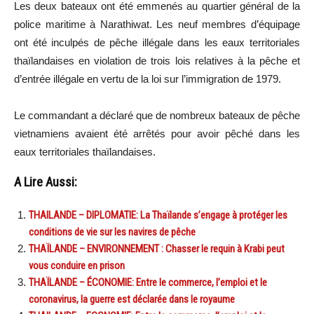
Les deux bateaux ont été emmenés au quartier général de la
police maritime à Narathiwat. Les neuf membres d’équipage
ont été inculpés de pêche illégale dans les eaux territoriales
thaïlandaises en violation de trois lois relatives à la pêche et
d’entrée illégale en vertu de la loi sur l’immigration de 1979.
Le commandant a déclaré que de nombreux bateaux de pêche
vietnamiens avaient été arrêtés pour avoir pêché dans les
eaux territoriales thaïlandaises.
A Lire Aussi:
THAILANDE – DIPLOMATIE: La Thaïlande s’engage à protéger les
conditions de vie sur les navires de pêche
THAÏLANDE – ENVIRONNEMENT : Chasser le requin à Krabi peut
vous conduire en prison
THAÏLANDE – ÉCONOMIE: Entre le commerce, l’emploi et le
coronavirus, la guerre est déclarée dans le royaume