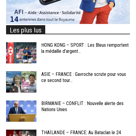
Les plus lus
HONG KONG – SPORT : Les Bleus remportent
la médaille d’argent...
ASIE – FRANCE : Gavroche scrute pour vous
ce second tour...
BIRMANIE – CONFLIT : Nouvelle alerte des
Nations Unies
THAÏLANDE – FRANCE: Au Bataclan le 24