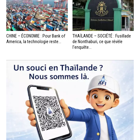
CHINE – ÉCONOMIE : Pour Bank of
THAÏLANDE – SOCIÉTÉ : Fusillade
America, la technologie reste...
de Nonthaburi, ce que révèle
l’enquête...