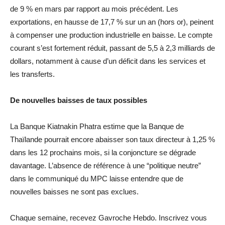
de 9 % en mars par rapport au mois précédent. Les
exportations, en hausse de 17,7 % sur un an (hors or), peinent
à compenser une production industrielle en baisse. Le compte
courant s’est fortement réduit, passant de 5,5 à 2,3 milliards de
dollars, notamment à cause d’un déficit dans les services et
les transferts.
De nouvelles baisses de taux possibles
La Banque Kiatnakin Phatra estime que la Banque de
Thaïlande pourrait encore abaisser son taux directeur à 1,25 %
dans les 12 prochains mois, si la conjoncture se dégrade
davantage. L’absence de référence à une “politique neutre”
dans le communiqué du MPC laisse entendre que de
nouvelles baisses ne sont pas exclues.
Chaque semaine, recevez Gavroche Hebdo. Inscrivez vous