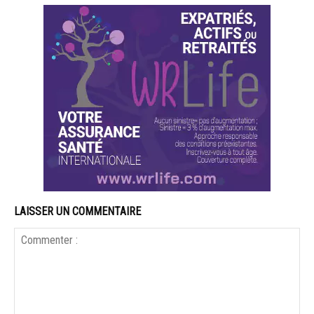
LAISSER UN COMMENTAIRE