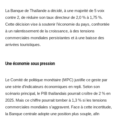
La Banque de Thaïlande a décidé, à une majorité de 5 voix
contre 2, de réduire son taux directeur de 2,0 % à 1,75 %.
Cette décision vise à soutenir l’économie du pays, confrontée
à un ralentissement de la croissance, à des tensions
commerciales mondiales persistantes et à une baisse des
arrivées touristiques.
Une économie sous pression
Le Comité de politique monétaire (MPC) justifie ce geste par
une série d’indicateurs économiques en repli. Selon son
scénario principal, le PIB thaïlandais pourrait croître de 2 % en
2025. Mais ce chiffre pourrait tomber à 1,3 % si les tensions
commerciales mondiales s’aggravent. Face à cette incertitude,
la Banque centrale adopte une position plus souple, afin