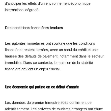
d’anticiper les effets d’un environnement économique
international dégradé.
Des conditions financières tendues
Les autorités monétaires ont souligné que les conditions
financières restent serrées, avec un recul du crédit et une
hausse des défauts de paiement, notamment dans le secteur
immobilier. Dans ce contexte, le maintien de la stabilité
financière devient un enjeu crucial.
Une économie qui patine en ce début d’année
Les données du premier trimestre 2025 confirment ce
ralentissement. Les arrivées de touristes étrangers ont chuté