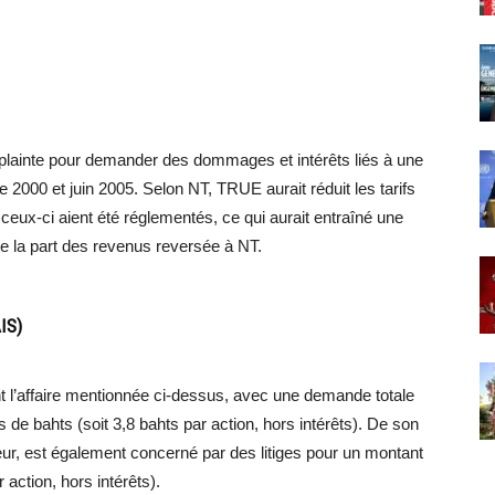
 plainte pour demander des dommages et intérêts liés à une
2000 et juin 2005. Selon NT, TRUE aurait réduit les tarifs
ceux-ci aient été réglementés, ce qui aurait entraîné une
e la part des revenus reversée à NT.
IS)
ant l’affaire mentionnée ci-dessus, avec une demande totale
de bahts (soit 3,8 bahts par action, hors intérêts). De son
r, est également concerné par des litiges pour un montant
 action, hors intérêts).