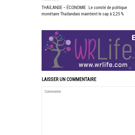
THAÏLANDE – ÉCONOMIE : Le comité de politique
monétaire Thaïlandais maintient le cap à 2,25 %
LAISSER UN COMMENTAIRE