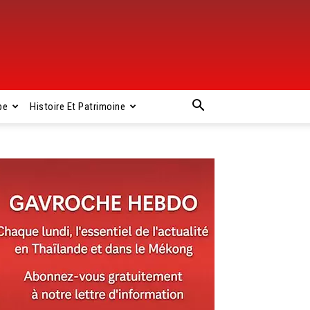
pe
Histoire Et Patrimoine