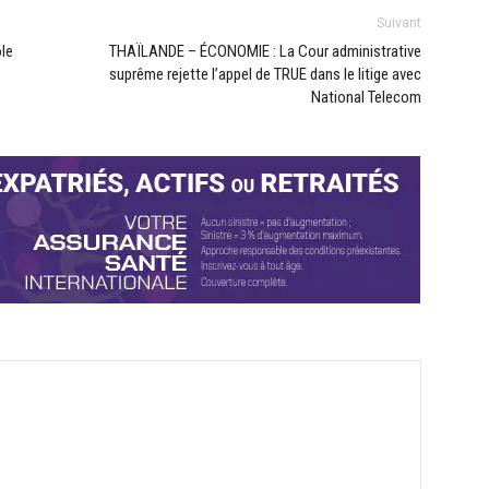
Suivant
le
THAÏLANDE – ÉCONOMIE : La Cour administrative
suprême rejette l’appel de TRUE dans le litige avec
National Telecom