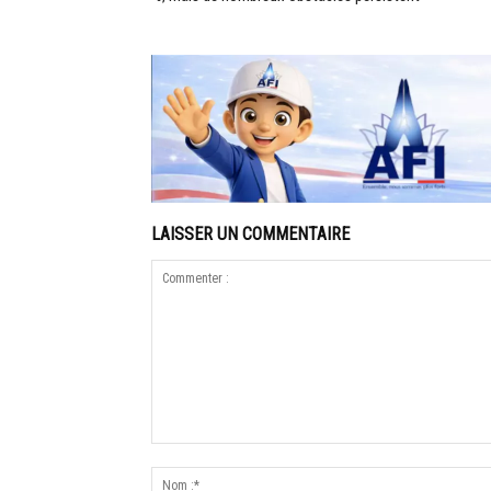
LAISSER UN COMMENTAIRE