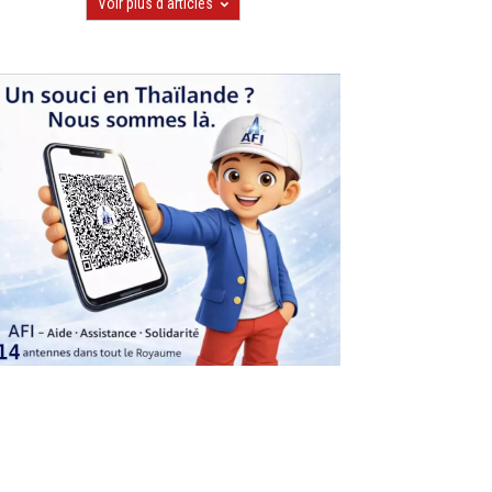
Voir plus d'articles