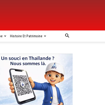
pe
Histoire Et Patrimoine